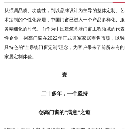
从强调品质、功能性，到以品牌设计为主导的整体定制、艺
术定制的个性化家居，中国门窗已进入一个产品多样化、服
务精细化的时代。而作为中国建筑幕墙门窗工程领域的代表
性企业，创高门窗在2022年正式进军家居零售市场，以独
具特色的“全系统门窗定制”理念，为客户带来了前所未有的
家居定制体验。
壹
二十多年，一个坚持
创高门窗的“满意”之道