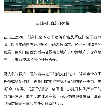
△创高门窗总部大楼
在成立之初，创高门窗专注于建筑幕墙及系统门窗工程领
域，以务实的姿态开辟出企业的发展道路。经过不到10年的
发展，创高门窗便先后与合景泰富地产、中海地产、保利地
产、香港新鸿基等房企开展合作。
更优质的客户，意味着与之匹配的交付能力。随着企业在工
程领域屡创佳绩，创高门窗更注重巩固企业内的竞争力。围
绕“全力令客户满意”的理念，创高进一步提升从生产加工能
力与研发设计能力，构建及完善工程合作的服务体系，真正
成为可持续发展的现代化综合型企业。