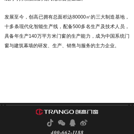
发展至今，创高已拥有总面积达80000㎡的三大制造基地，
十多条现代化智能生产线，配备500多名生产及技术人员，
具备年生产140万平方米门窗的生产能力，成为中国系统门
窗与建筑幕墙的研发、生产、销售与服务的主力企业。
400-662-1188