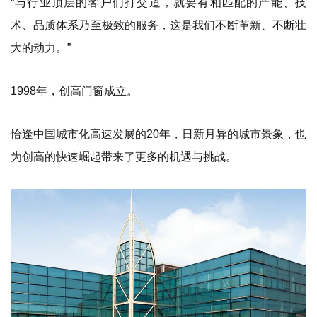
“与行业顶层的客户们打交道，就要有相匹配的产能、技
术、品质体系乃至极致的服务，这是我们不断革新、不断壮
大的动力。”
1998年，创高门窗成立。
恰逢中国城市化高速发展的20年，日新月异的城市景象，也
为创高的快速崛起带来了更多的机遇与挑战。