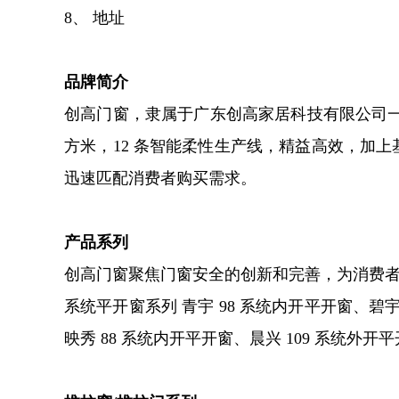
8、 地址
品牌简介
创高门窗，隶属于广东创高家居科技有限公司一
方米，12 条智能柔性生产线，精益高效，加
迅速匹配消费者购买需求。
产品系列
创高门窗聚焦门窗安全的创新和完善，为消费
系统平开窗系列 青宇 98 系统内开平开窗、碧宇 
映秀 88 系统内开平开窗、晨兴 109 系统外开