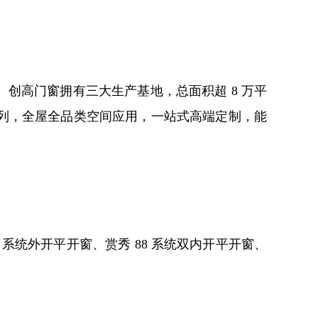
创高门窗拥有三大生产基地，总面积超 8 万平
系列，全屋全品类空间应用，一站式高端定制，能
12 系统外开平开窗、赏秀 88 系统双内开平开窗、