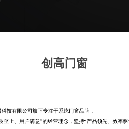
创高门窗
家居科技有限公司旗下专注于系统门窗品牌，
质至上、用户满意”的经营理念，坚持“产品领先、效率驱