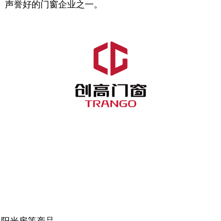
、声誉好的门窗企业之一。