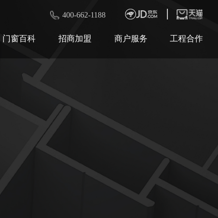
400-662-1188
门窗百科
招商加盟
商户服务
工程合作