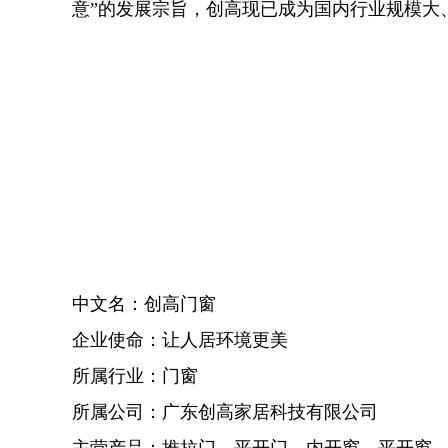
意”的发展宗旨，创高现已成为国内行业规模大
中文名：创高门窗
企业使命：让人居环境更美
所属行业：门窗
所属公司：广东创高家居科技有限公司