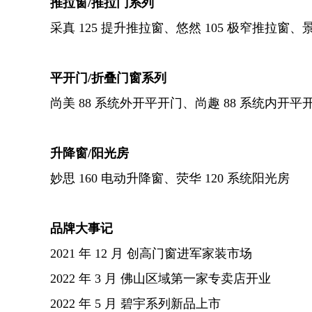
推拉窗/推拉门系列
采真 125 提升推拉窗、悠然 105 极窄推拉窗、
平开门/折叠门窗系列
尚美 88 系统外开平开门、尚趣 88 系统内开平
升降窗/阳光房
妙思 160 电动升降窗、荧华 120 系统阳光房
品牌大事记
2021 年 12 月 创高门窗进军家装市场
2022 年 3 月 佛山区域第一家专卖店开业
2022 年 5 月 碧宇系列新品上市