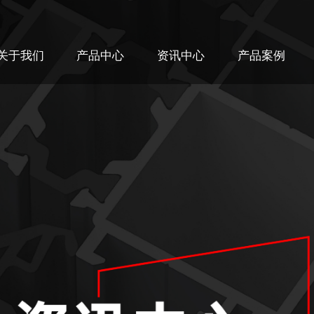
关于我们
产品中心
资讯中心
产品案例