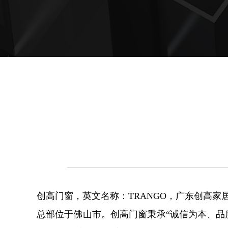
创高门窗，英文名称：TRANGO，广东创高
总部位于佛山市。创高门窗秉承“诚信为本、品