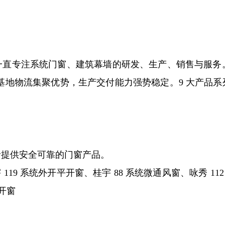
直专注系统门窗、建筑幕墙的研发、生产、销售与服务。
上基地物流集聚优势，生产交付能力强势稳定。9 大产品
者提供安全可靠的门窗产品。
119 系统外开平开窗、桂宇 88 系统微通风窗、咏秀 1
平开窗