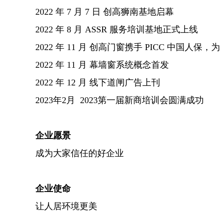
2022 年 7 月 7 日 创高狮南基地启幕
2022 年 8 月 ASSR 服务培训基地正式上线
2022 年 11 月 创高门窗携手 PICC 中国人
2022 年 11 月 幕墙窗系统概念首发
2022 年 12 月 线下道闸广告上刊
2023年2月 2023第一届新商培训会圆满成功
企业愿景
成为大家信任的好企业
企业使命
让人居环境更美