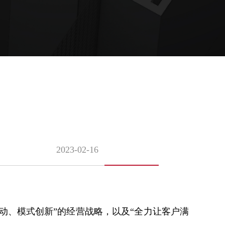
2023-02-16
动、模式创新”的经营战略，以及“全力让客户满