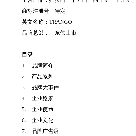
主营产品：推拉门、平开门、内开窗、平开窗
商标注册号：待定
英文名称：TRANGO
品牌总部：广东佛山市
目录
1、 品牌简介
2、 产品系列
3、 品牌大事件
4、 企业愿景
5、 企业使命
6、 企业文化
7、 品牌广告语