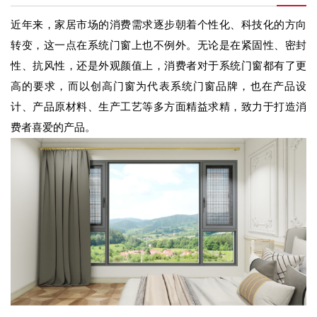
近年来，家居市场的消费需求逐步朝着个性化、科技化的方向
转变，这一点在系统门窗上也不例外。无论是在紧固性、密封
性、抗风性，还是外观颜值上，消费者对于系统门窗都有了更
高的要求，而以创高门窗为代表系统门窗品牌，也在产品设
计、产品原材料、生产工艺等多方面精益求精，致力于打造消
费者喜爱的产品。