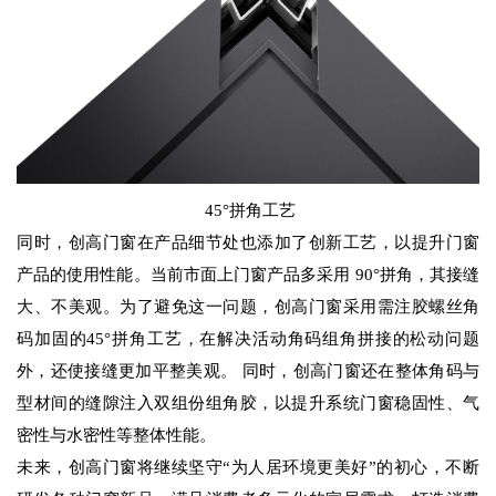
45°拼角工艺
同时，创高门窗在产品细节处也添加了创新工艺，以提升门窗
产品的使用性能。当前市面上门窗产品多采用 90°拼角，其接缝
大、不美观。为了避免这一问题，创高门窗采用需注胶螺丝角
码加固的45°拼角工艺，在解决活动角码组角拼接的松动问题
外，还使接缝更加平整美观。 同时，创高门窗还在整体角码与
型材间的缝隙注入双组份组角胶，以提升系统门窗稳固性、气
密性与水密性等整体性能。
未来，创高门窗将继续坚守“为人居环境更美好”的初心，不断