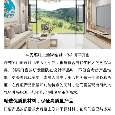
咏秀系列112断桥窗纱一体外开平开窗
传统的门窗设计几乎大同小异，很难符合当代年轻人的潮流审
美。创高门窗的研发团队在设计新品时，不但会考虑产品性
能，更会将现代美学元素融入其中，用心刻画每一个线条和角
度，在保证产品质量和功能特点的同时，让门窗呈现出简约大
气的时尚外观，充分满足消费者的审美需求。
精选优质原材料，保证高质量产品
门窗产品的质量很大程度上取决于原材料，创高门窗已与多家