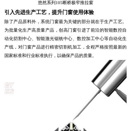
悠然系列105断桥极窄推拉窗
引入先进生产工艺，提升门窗使用体验
除了产品原料外，系统门窗最为关键的部分就在于生产工艺。
为批量化生产高质量产品，创高门窗引进了前沿的智能数控自
动化切割中心、智能激光锯铣中心、数控加工中心等自动化生
产线，对门窗产品进行精密切割机加工，全程严格按照最新的
国家标准和行业标准执行，以确保产品的质量。