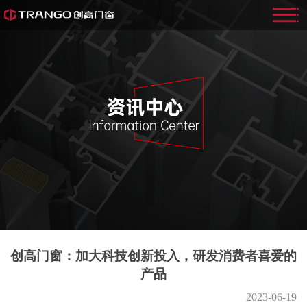
创高门窗：加大科技创新投入，研发消费者喜爱的
产品
2023-06-19