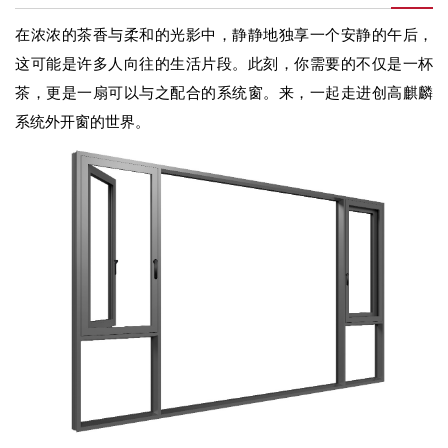
在浓浓的茶香与柔和的光影中，静静地独享一个安静的午后，
这可能是许多人向往的生活片段。此刻，你需要的不仅是一杯
茶，更是一扇可以与之配合的系统窗。来，一起走进创高麒麟
系统外开窗的世界。