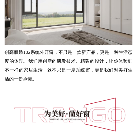
创高麒麟102系统外开窗，不只是一款新产品，更是一种生活态
度的体现。我们用创新的研发技术、精致的设计，让你体验到
不一样的家居生活。这不只是一扇系统窗，更是我们对美好生
活的一份承诺。