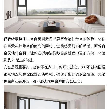
轻轻转动执手，来自英国派阁品牌五金配件带来的体验，让你
在享受科技带来的便利的同时，也能感受到它的质感。而锌合
金天地轴合页，让你在拆卸清洗纱窗的过程中更加方便，体验
到从未有过的便捷。
安全是最重要的，当你不在家时，你可以放心。304不锈钢防撬
锁点锁座与标配配置的防坠绳，确保了窗户的安全性能。无论
你在家还是外出，都不必为家中窗户的安全担心。