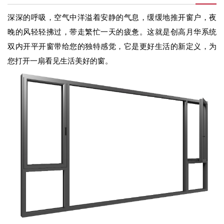
深深的呼吸，空气中洋溢着安静的气息，缓缓地推开窗户，夜
晚的风轻轻拂过，带走繁忙一天的疲惫。这就是创高月华系统
双内开平开窗带给您的独特感觉，它是更好生活的新定义，为
您打开一扇看见生活美好的窗。