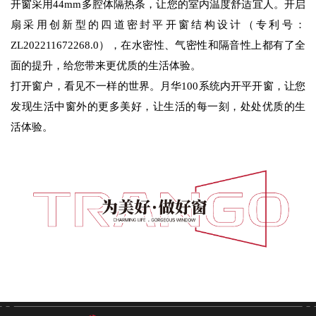
开窗采用44mm多腔体隔热条，让您的室内温度舒适宜人。开启
扇采用创新型的四道密封平开窗结构设计（专利号：
ZL202211672268.0），在水密性、气密性和隔音性上都有了全
面的提升，给您带来更优质的生活体验。
打开窗户，看见不一样的世界。月华100系统内开平开窗，让您
发现生活中窗外的更多美好，让生活的每一刻，处处优质的生
活体验。