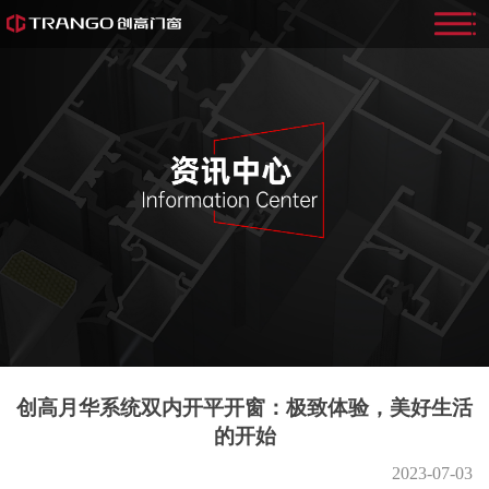
创高月华系统双内开平开窗：极致体验，美好生活
的开始
2023-07-03