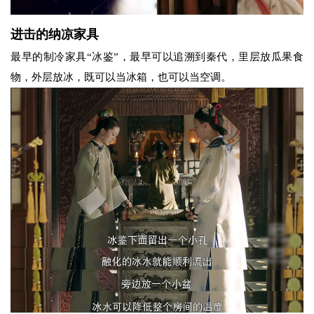
进击的纳凉家具
最早的制冷家具“冰鉴”，最早可以追溯到秦代，里层放瓜果食
物，外层放冰，既可以当冰箱，也可以当空调。