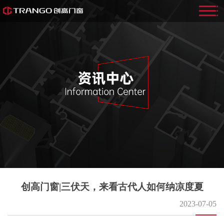
创高门窗|三伏天，来看古代人如何纳凉度夏
2023-07-05