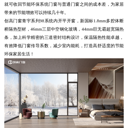
就可收回节能环保系统门窗与普通门窗之间的成本差，为家居
带来的节能增效可以持续几十年。
创高门窗青宇系列98系统内开平开窗，新国标1.8mm多腔体断
桥隔热型材，46mm三层中空钢化玻璃，44mm巨无霸超宽隔热
条，加上科学精密的三道密封结构设计，保温隔热性能卓越，
有效降低门窗传导系数，减少室内能耗，打造高舒适度的节能
环保家居生活！