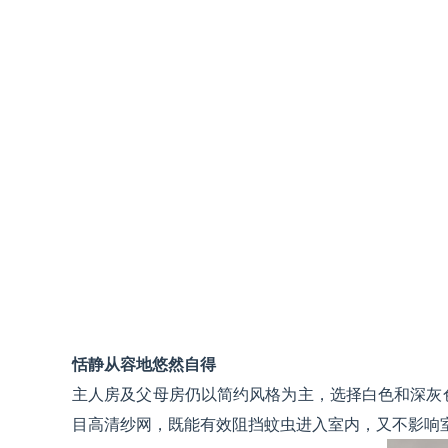
恬静从容地悠然自得
主人房及父母房仍以简约风格为主，选择白色和深灰色
目高清纱网，既能有效阻挡蚊虫进入室内，又不影响