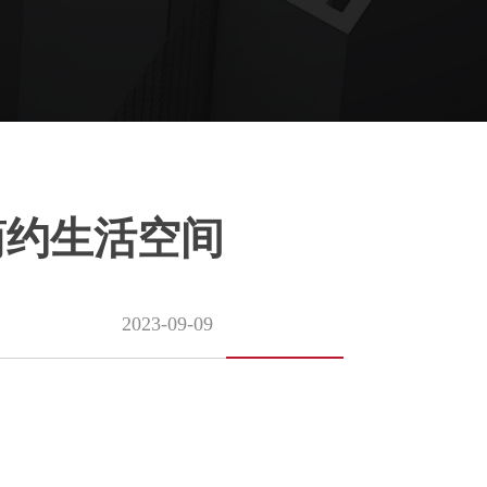
简约生活空间
2023-09-09