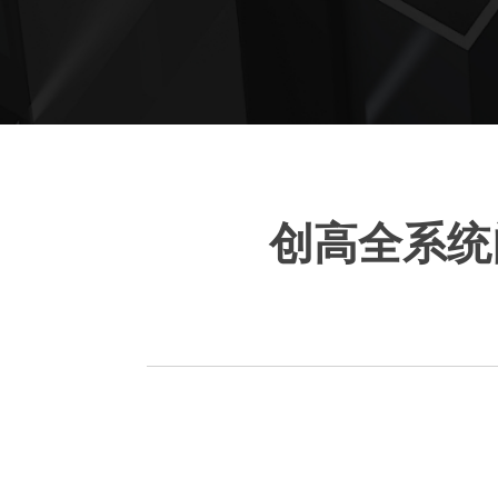
创高全系统