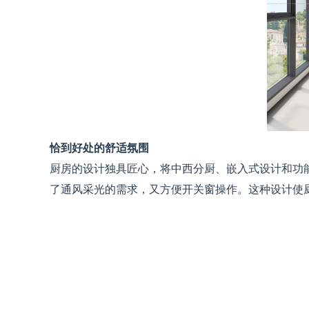
恰到好处的舒适氛围
厨房的设计独具匠心，将中西分厨、嵌入式设计和功
了通风采光的需求，又方便开关窗操作。这种设计使