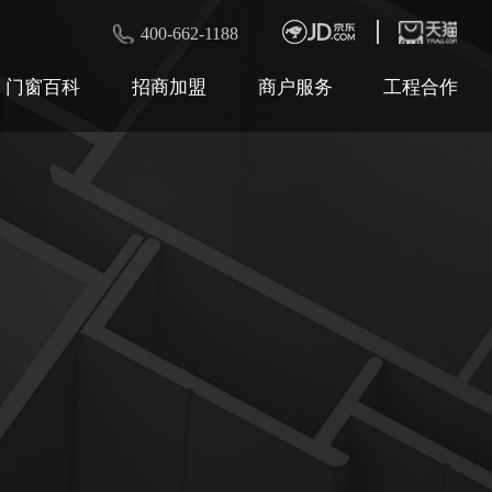
400-662-1188
门窗百科
招商加盟
商户服务
工程合作