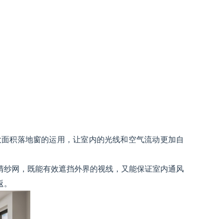
大面积落地窗的运用，让室内的光线和空气流动更加自
清纱网，既能有效遮挡外界的视线，又能保证室内通风
返。