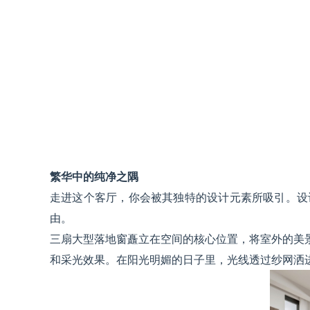
繁华中的纯净之隅
走进这个客厅，你会被其独特的设计元素所吸引。设
由。
三扇大型落地窗矗立在空间的核心位置，将室外的美
和采光效果。在阳光明媚的日子里，光线透过纱网洒