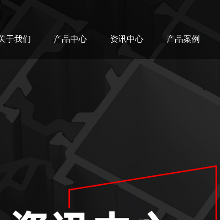
关于我们
产品中心
资讯中心
产品案例