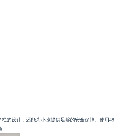
护栏的设计，还能为小孩提供足够的安全保障。使用48
验。