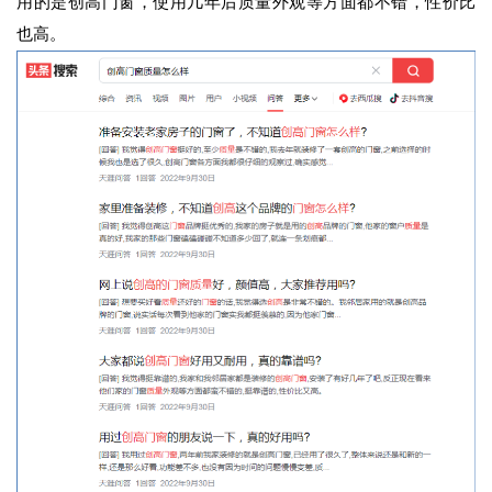
用的是创高门窗，使用几年后质量外观等方面都不错，性价比
也高。