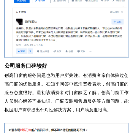
公司服务口碑较好
创高门窗的服务问题也为用户所关注。有消费者亲自体验过创
高门窗的优质服务。在知乎问答中该消费者表示，创高门窗的
服务态度很好。最初该消费者对门窗缺乏了解，创高门窗工作
人员耐心解答产品知识、门窗安装和售后服务等方面问题，能
根据用户需求提出针对性解决方案，用户满意度很高。