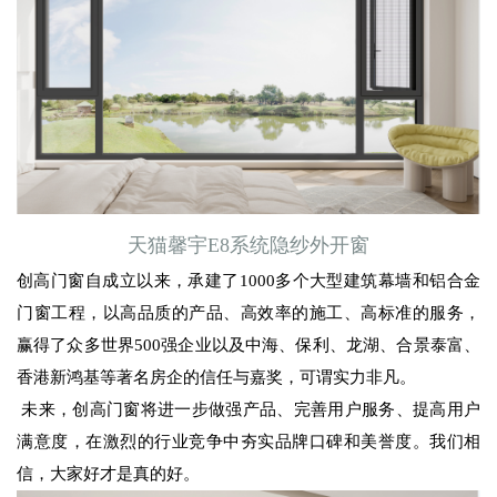
天猫馨宇E8系统隐纱外开窗
创高门窗自成立以来，承建了1000多个大型建筑幕墙和铝合金
门窗工程，以高品质的产品、高效率的施工、高标准的服务，
赢得了众多世界500强企业以及中海、保利、龙湖、合景泰富、
香港新鸿基等著名房企的信任与嘉奖，可谓实力非凡。
未来，创高门窗将进一步做强产品、完善用户服务、提高用户
满意度，在激烈的行业竞争中夯实品牌口碑和美誉度。我们相
信，大家好才是真的好。