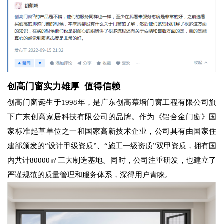
创高门窗实力雄厚 值得信赖
创高门窗诞生于1998年，是广东创高幕墙门窗工程有限公司旗
下广东创高家居科技有限公司的品牌。作为《铝合金门窗》国
家标准起草单位之一和国家高新技术企业，公司具有由国家住
建部颁发的“设计甲级资质”、“施工一级资质”双甲资质，拥有国
内共计80000㎡三大制造基地。同时，公司注重研发，也建立了
严谨规范的质量管理和服务体系，深得用户青睐。