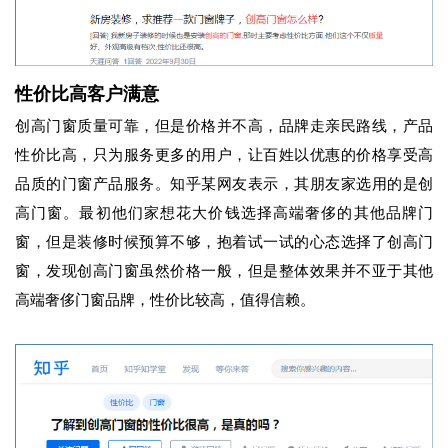
性价比高客户满意
创高门窗质量可靠，但是价格并不高，品牌走亲民路线，产品
性价比高，只为服务更多的用户，让百姓以优惠的价格享受高
品质的门窗产品服务。知乎某网友表示，其朋友家选用的是创
高门窗。最初他们家想花大价钱选择高端奢侈的其他品牌门
窗，但是装修时候预算不够，抱着试一试的心态选择了创高门
窗，发现创高门窗虽然价格一般，但是整体效果并不亚于其他
高端奢侈门窗品牌，性价比较高，值得信赖。