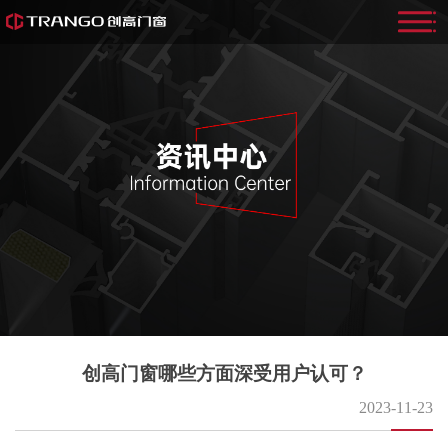
创高门窗哪些方面深受用户认可？
2023-11-23