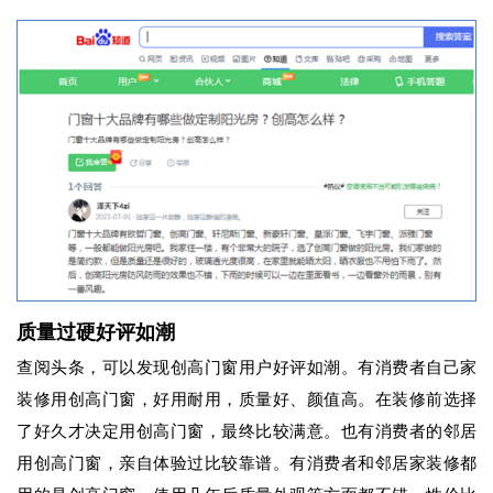
质量过硬好评如潮
查阅头条，可以发现创高门窗用户好评如潮。有消费者自己家
装修用创高门窗，好用耐用，质量好、颜值高。在装修前选择
了好久才决定用创高门窗，最终比较满意。也有消费者的邻居
用创高门窗，亲自体验过比较靠谱。有消费者和邻居家装修都