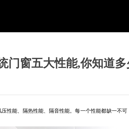
统门窗五大性能,你知道多
风压性能、隔热性能、隔音性能。每一个性能都缺一不可