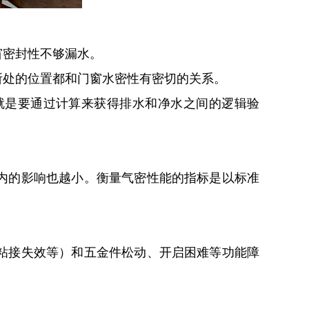
窗密封性不够漏水。
所处的位置都和门窗水密性有密切的关系。
就是要通过计算来获得排水和净水之间的逻辑验
内的影响也越小。衡量气密性能的指标是以标准
粘接失效等）和五金件松动、开启困难等功能障