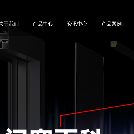
关于我们
产品中心
资讯中心
产品案例