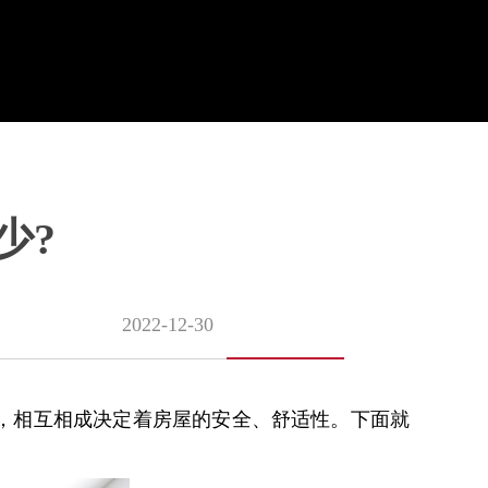
少?
2022-12-30
，相互相成决定着房屋的安全、舒适性。下面就