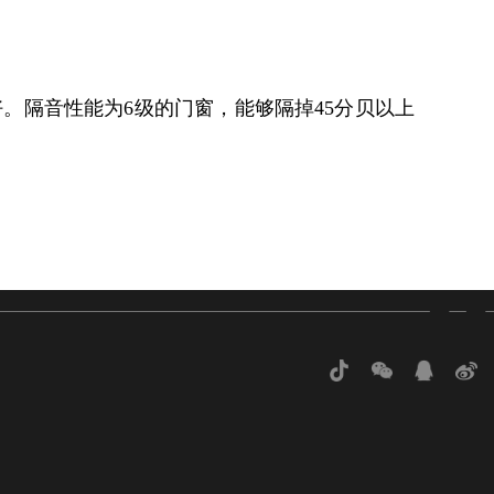
。隔音性能为6级的门窗，能够隔掉45分贝以上