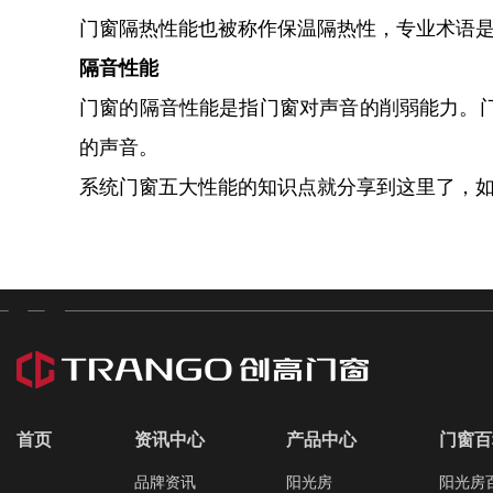
门窗隔热性能也被称作保温隔热性，专业术语是
隔音性能
门窗的隔音性能是指门窗对声音的削弱能力。门
的声音。
系统门窗五大性能的知识点就分享到这里了，
首页
资讯中心
产品中心
门窗百
品牌资讯
阳光房
阳光房