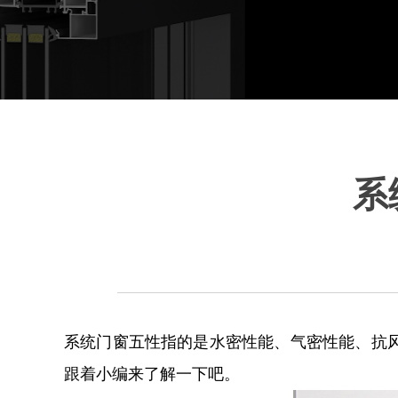
系
系统门窗五性指的是水密性能、气密性能、抗
跟着小编来了解一下吧。