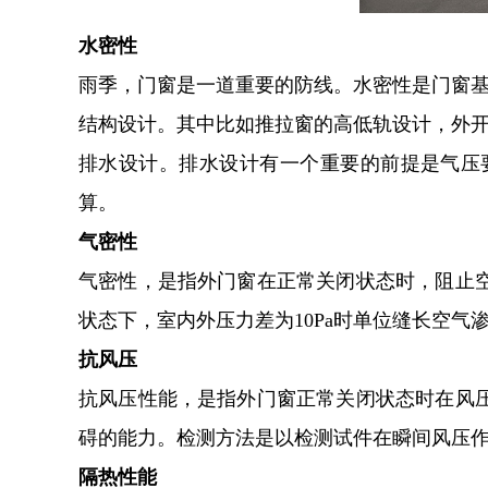
水密性
雨季，门窗是一道重要的防线。水密性是门窗
结构设计。其中比如推拉窗的高低轨设计，外
排水设计。排水设计有一个重要的前提是气压
算。
气密性
气密性，是指外门窗在正常关闭状态时，阻止
状态下，室内外压力差为10Pa时单位缝长空
抗风压
抗风压性能，是指外门窗正常关闭状态时在风
碍的能力。检测方法是以检测试件在瞬间风压
隔热性能