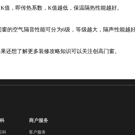
K值，即传热系数，K值越低，保温隔热性能越好。
窗的空气隔音性能可分为6级，等级越大，隔声性能越好
如果还想了解更多装修攻略知识可以关注创高门窗。
科
商户服务
百科
客户服务