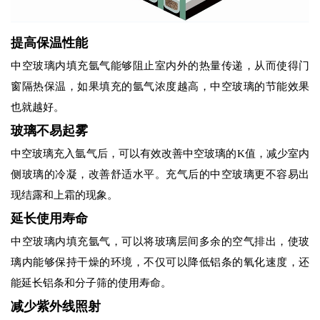
提高保温性能
中空玻璃内填充氩气能够阻止室内外的热量传递，从而使得门
窗隔热保温，如果填充的氩气浓度越高，中空玻璃的节能效果
也就越好。
玻璃不易起雾
中空玻璃充入氩气后，可以有效改善中空玻璃的K值，减少室内
侧玻璃的冷凝，改善舒适水平。充气后的中空玻璃更不容易出
现结露和上霜的现象。
延长使用寿命
中空玻璃内填充氩气，可以将玻璃层间多余的空气排出，使玻
璃内能够保持干燥的环境，不仅可以降低铝条的氧化速度，还
能延长铝条和分子筛的使用寿命。
减少紫外线照射