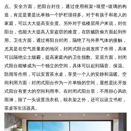
点。安全方面，把阳台封住，通过使用框架+墙壁+玻璃的构
造，肯定是要是比单独一个护栏强得多。对于有孩子和老人的
家庭，可以大大提高安全度。另外对于低楼层用户来说，封住
阳台，也能大大提高入室盗窃的难度，在防贼防偷方面起到作
用。卫生方面，通过将阳台封闭，隔绝了与外界气体的接触，
尤其是在空气质量差的地区，封闭式阳台就发挥了作用，具体
可以隔绝尘土烟霾，提高家庭内的卫生指数。宜居方面，封闭
式阳台能够成为一个独立的空间，具体可以起到隔音、保温、
防雨等作用，可以安置茶水桌，享受一个人的安静和温暖。空
间利用方面：封闭式阳台作为一片单独的空间，显然是比开放
式阳台有更大的空间利用率。在封闭式阳台里，不用担心风吹
雨淋，除了一头设置洗衣机，晾衣架之外，还可以设立书柜，
茶桌等生活器具。