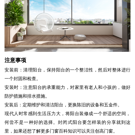
注意事项
安装前：清理阳台，保持阳台的一个整洁性，然后对整体进行
一个封固和检查。
安装时：注意阳台的承重能力，对家里有老人和小孩的，做好
防护措施和排水措施。
安装后：定期维护和清洁阳台，更换陈旧的设备和五金件。
现代人时常感到生活压力大，将阳台装修成一个舒适的空间，
何尝不是一种好的选择。封闭式阳台要怎样装的分享就到这
里，如果还想了解更多门窗百科知识可以关注创高门窗。