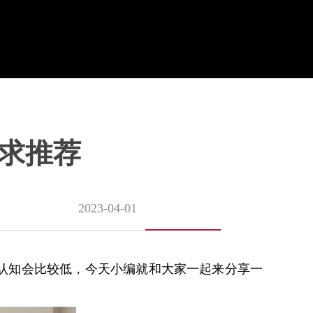
求推荐
2023-04-01
认知会比较低，今天小编就和大家一起来分享一