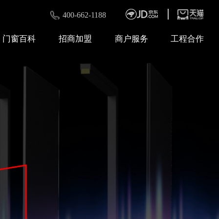
400-662-1188
门窗百科
招商加盟
商户服务
工程合作