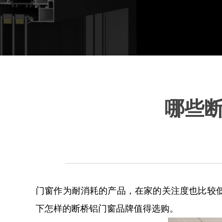
哪些
门窗作为耐消耗的产品，在家的关注度也比较
下怎样的断桥铝门窗品牌值得选购。