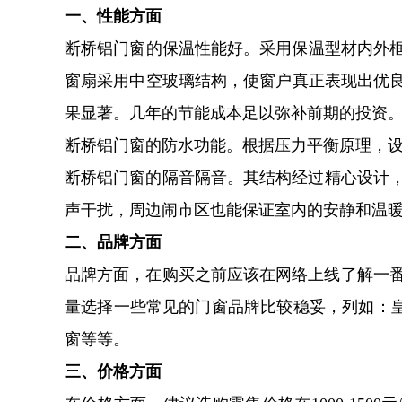
一、性能方面
断桥铝门窗的保温性能好。采用保温型材内外
窗扇采用中空玻璃结构，使窗户真正表现出优良的
果显著。几年的节能成本足以弥补前期的投资
断桥铝门窗的防水功能。根据压力平衡原理，
断桥铝门窗的隔音隔音。其结构经过精心设计，接
声干扰，周边闹市区也能保证室内的安静和温
二、品牌方面
品牌方面，在购买之前应该在网络上线了解一番
量选择一些常见的门窗品牌比较稳妥，列如：
窗等等。
三、价格方面