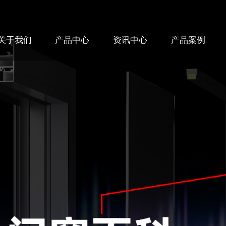
关于我们
产品中心
资讯中心
产品案例