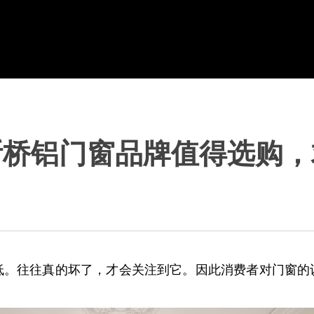
断桥铝门窗品牌值得选购，
低。往往真的坏了，才会关注到它。因此消费者对门窗的