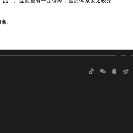
高端产品，产品质量有一定保障，售后体系也比较完
门窗。