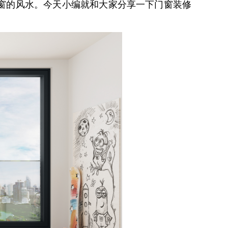
窗的风水。今天小编就和大家分享一下门窗装修