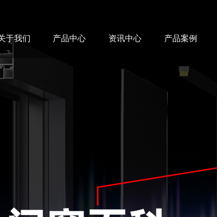
关于我们
产品中心
资讯中心
产品案例