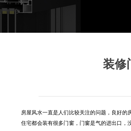
装修
房屋风水一直是人们比较关注的问题，良好的
住宅都会装有很多门窗，门窗是气的进出口，