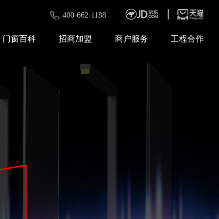
400-662-1188
门窗百科
招商加盟
商户服务
工程合作