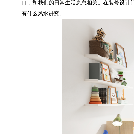
口，和我们的日常生活息息相关。在装修设计
有什么风水讲究。