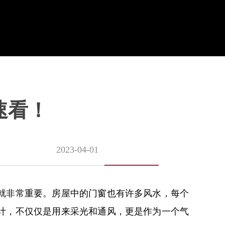
速看！
2023-04-01
就非常重要。房屋中的门窗也有许多风水，每个
计，不仅仅是用来采光和通风，更是作为一个气