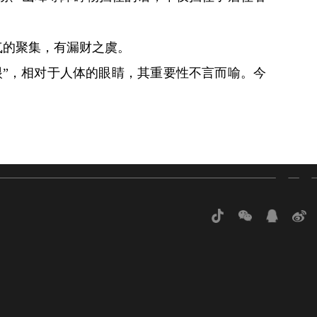
气的聚集，有漏财之虞。
”，相对于人体的眼睛，其重要性不言而喻。今