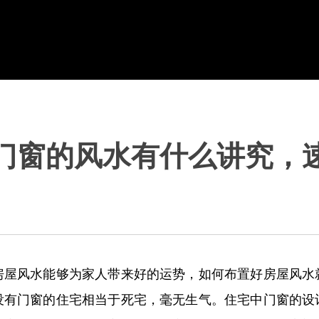
门窗的风水有什么讲究，
房屋风水能够为家人带来好的运势，如何布置好房屋风水
没有门窗的住宅相当于死宅，毫无生气。住宅中门窗的设