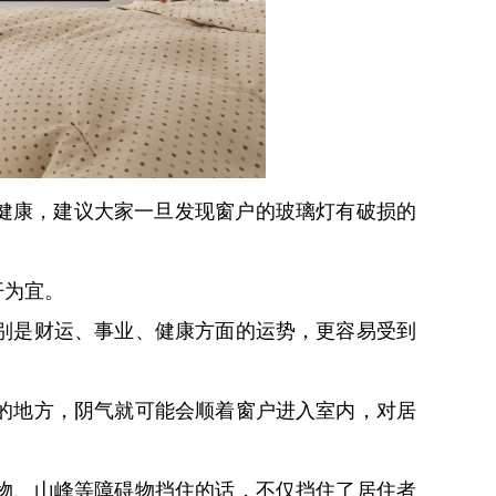
健康，建议大家一旦发现窗户的玻璃灯有破损的
开为宜。
别是财运、事业、健康方面的运势，更容易受到
的地方，阴气就可能会顺着窗户进入室内，对居
物、山峰等障碍物挡住的话，不仅挡住了居住者