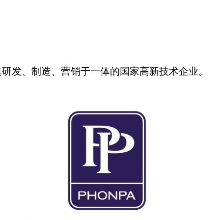
集研发、制造、营销于一体的国家高新技术企业。