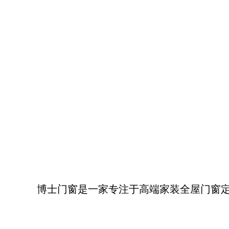
博士门窗是一家专注于高端家装全屋门窗