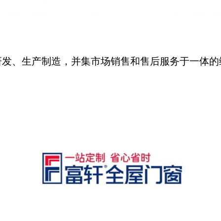
研发、生产制造，并集市场销售和售后服务于一体的