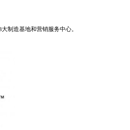
3大制造基地和营销服务中心。