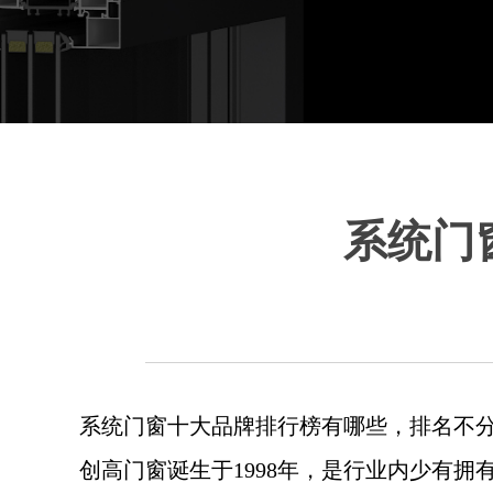
系统门
系统门窗十大品牌排行榜有哪些，排名不
创高门窗诞生于1998年，是行业内少有拥