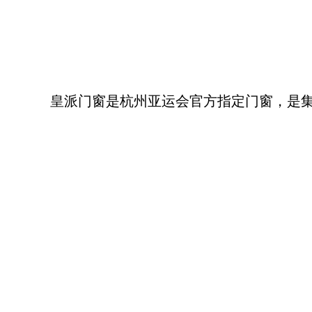
皇派门窗是杭州亚运会官方指定门窗，是