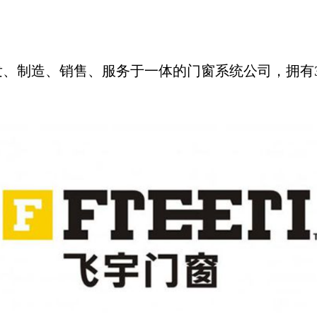
发、制造、销售、服务于一体的门窗系统公司，拥有