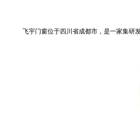
飞宇门窗位于四川省成都市，是一家集研