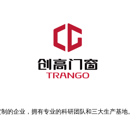
定制的企业，拥有专业的科研团队和三大生产基地。