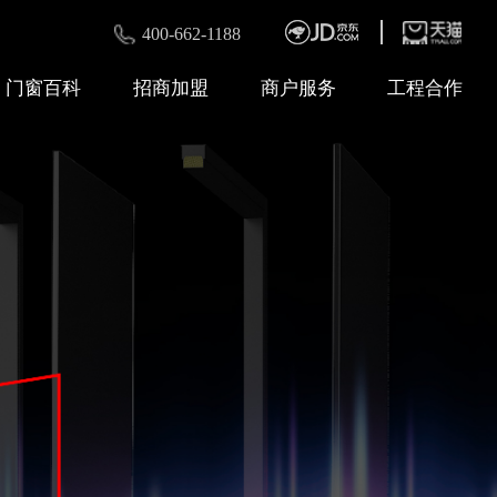
400-662-1188
门窗百科
招商加盟
商户服务
工程合作