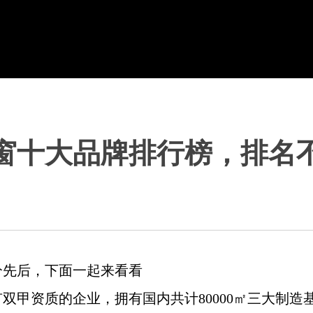
窗十大品牌排行榜，排名
分先后，下面一起来看看
有双甲资质的企业，拥有国内共计80000㎡三大制造