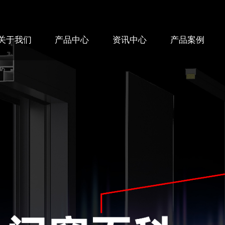
关于我们
产品中心
资讯中心
产品案例