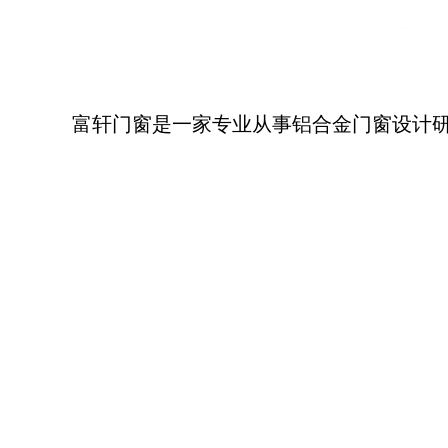
富轩门窗是一家专业从事铝合金门窗设计