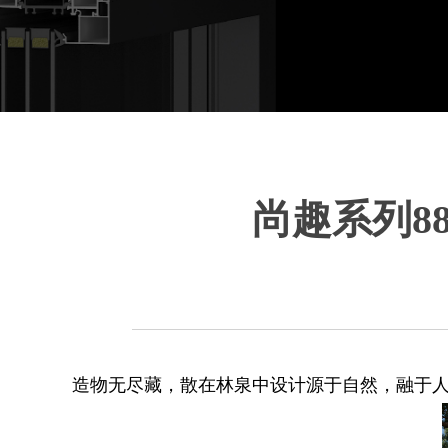
尚趣系列8
造物无尽藏，散在林泉中设计源于自然，融于