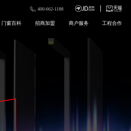
400-662-1188
门窗百科
招商加盟
商户服务
工程合作