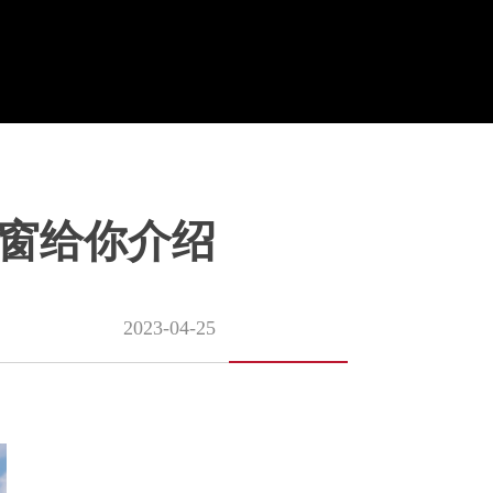
门窗给你介绍
2023-04-25