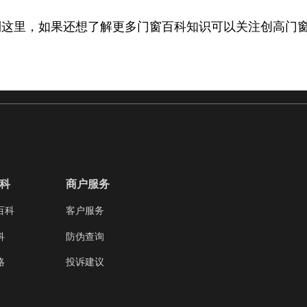
到这里，如果还想了解更多门窗百科知识可以关注创高门
科
商户服务
百科
客户服务
科
防伪查询
略
投诉建议