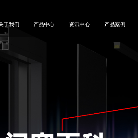
关于我们
产品中心
资讯中心
产品案例