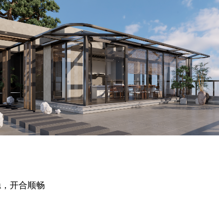
稳，开合顺畅