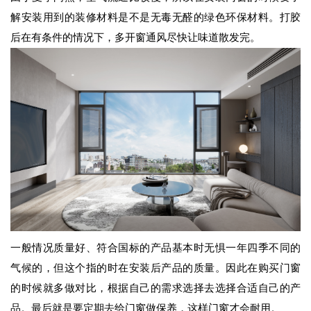
解安装用到的装修材料是不是无毒无醛的绿色环保材料。打胶
后在有条件的情况下，多开窗通风尽快让味道散发完。
一般情况质量好、符合国标的产品基本时无惧一年四季不同的
气候的，但这个指的时在安装后产品的质量。因此在购买门窗
的时候就多做对比，根据自己的需求选择去选择合适自己的产
品。最后就是要定期去给门窗做保养，这样门窗才会耐用。