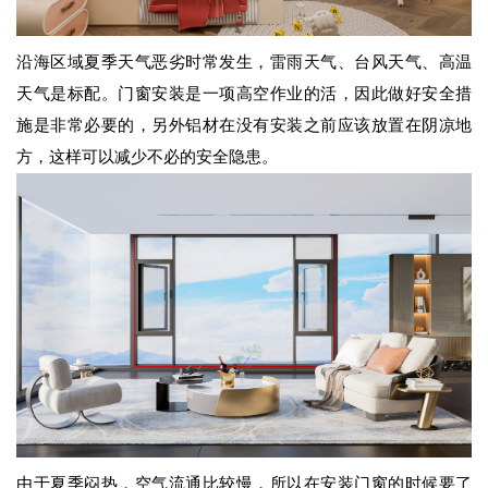
沿海区域夏季天气恶劣时常发生，雷雨天气、台风天气、高温
天气是标配。门窗安装是一项高空作业的活，因此做好安全措
施是非常必要的，另外铝材在没有安装之前应该放置在阴凉地
方，这样可以减少不必的安全隐患。
由于夏季闷热，空气流通比较慢，所以在安装门窗的时候要了