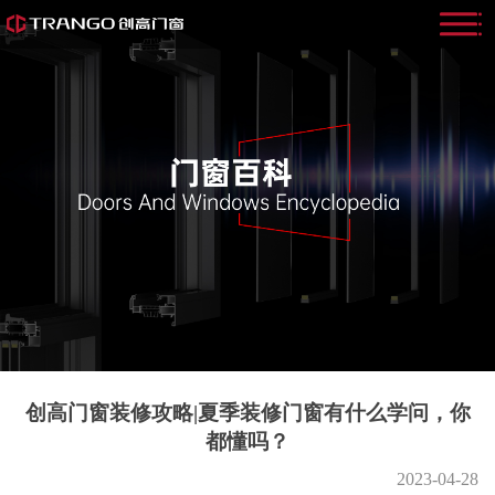
创高门窗装修攻略|夏季装修门窗有什么学问，你
都懂吗？
2023-04-28