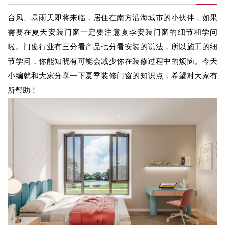
台风、暴雨天即将来临，居住在南方沿海城市的小伙伴，如果
需要在夏天安装门窗一定要注意夏季安装门窗的细节和学问
啦。门窗行业有三分看产品七分看安装的说法，所以施工的细
节学问，你能知晓有可能会减少你在装修过程中的烦恼。今天
小编就和大家分享一下夏季装修门窗的知识点，希望对大家有
所帮助！