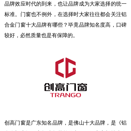
品牌效应时代的到来，也让品牌成为大家选择的统一
标准。门窗也不例外，在选择时大家往往都会关注铝
合金门窗十大品牌有哪些？毕竟品牌知名度高，口碑
较好，必然质量也是有保障的。
创高门窗是广东知名品牌，是佛山十大品牌，是《铝