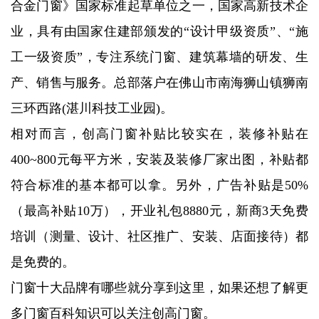
合金门窗》国家标准起草单位之一，国家高新技术企
业，具有由国家住建部颁发的“设计甲级资质”、“施
工一级资质”，专注系统门窗、建筑幕墙的研发、生
产、销售与服务。总部落户在佛山市南海狮山镇狮南
三环西路(湛川科技工业园)。
相对而言，创高门窗补贴比较实在，装修补贴在
400~800元每平方米，安装及装修厂家出图，补贴都
符合标准的基本都可以拿。另外，广告补贴是50%
（最高补贴10万），开业礼包8880元，新商3天免费
培训（测量、设计、社区推广、安装、店面接待）都
是免费的。
门窗十大品牌有哪些就分享到这里，如果还想了解更
多门窗百科知识可以关注创高门窗。