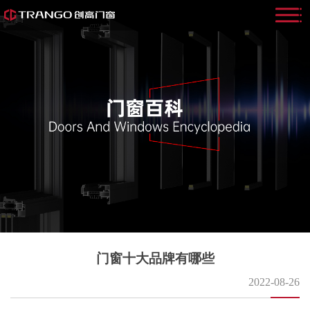
门窗十大品牌有哪些
2022-08-26