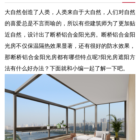
大自然创造了人类，人类来自于大自然，人们对自然
的喜爱总是不言而喻的，所以有些建筑师为了更加贴
近自然，设计出了断桥铝合金阳光房。断桥铝合金阳
光房不仅保温隔热效果显著，还有很好的防水效果，
那断桥铝合金阳光房都有哪些特点呢?阳光房遮阳方
法有什么好办法？下面就和小编一起了解一下吧。