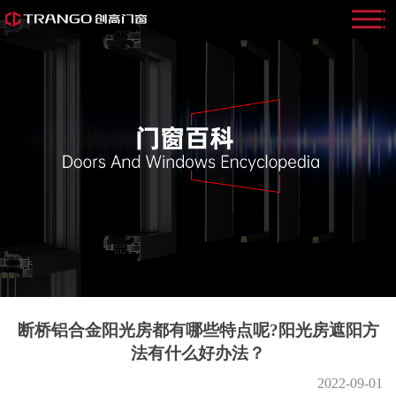
断桥铝合金阳光房都有哪些特点呢?阳光房遮阳方
法有什么好办法？
2022-09-01