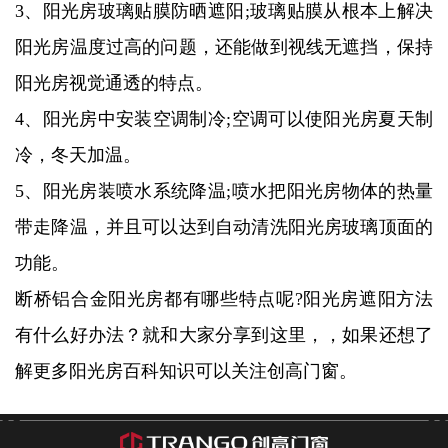
3、阳光房玻璃贴膜防晒遮阳;玻璃贴膜从根本上解决
阳光房温度过高的问题，还能做到视线无遮挡，保持
阳光房视觉通透的特点。
4、阳光房中安装空调制冷;空调可以使阳光房夏天制
冷，冬天加温。
5、阳光房装喷水系统降温;喷水把阳光房物体的热量
带走降温，并且可以达到自动清洗阳光房玻璃顶面的
功能。
断桥铝合金阳光房都有哪些特点呢?阳光房遮阳方法
有什么好办法？就和大家分享到这里，，如果还想了
解更多阳光房百科知识可以关注创高门窗。