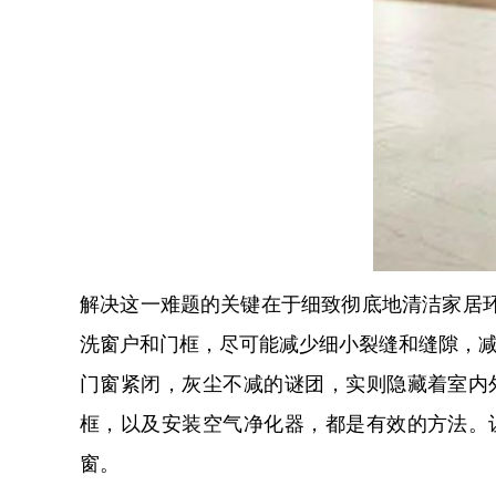
解决这一难题的关键在于细致彻底地清洁家居
洗窗户和门框，尽可能减少细小裂缝和缝隙，
门窗紧闭，灰尘不减的谜团，实则隐藏着室内
框，以及安装空气净化器，都是有效的方法。
窗。