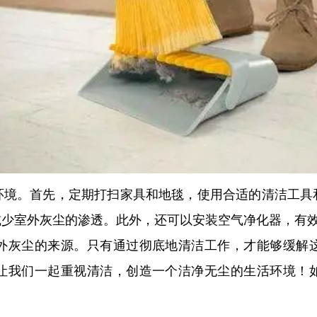
环境。首先，定期打扫家具和地毯，使用合适的清洁工具
减少室外灰尘的渗透。此外，还可以安装空气净化器，有
外灰尘的来源。只有通过彻底地清洁工作，才能够缓解
让我们一起重视清洁，创造一个洁净无尘的生活环境！