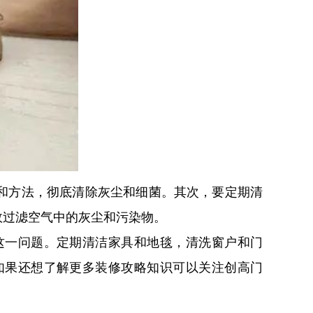
和方法，彻底清除灰尘和细菌。其次，要定期清
效过滤空气中的灰尘和污染物。
这一问题。定期清洁家具和地毯，清洗窗户和门
如果还想了解更多装修攻略知识可以关注创高门