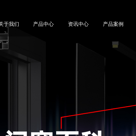
关于我们
产品中心
资讯中心
产品案例