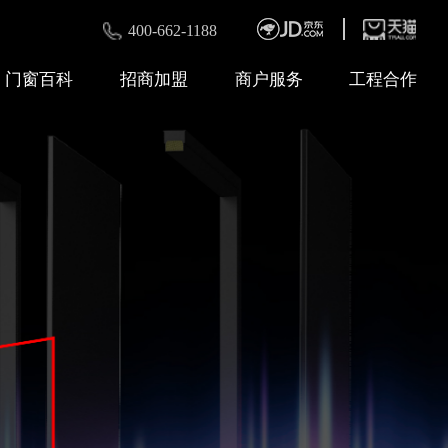
400-662-1188
门窗百科
招商加盟
商户服务
工程合作