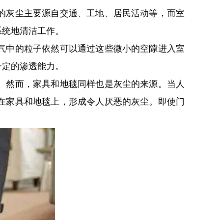
的灰尘主要源自交通、工地、居民活动等，而室
系统地清洁工作。
气中的粒子依然可以通过这些微小的空隙进入室
一定的渗透能力。
。然而，家具和地毯同样也是灰尘的来源。当人
在家具和地毯上，形成令人厌恶的灰尘。即使门