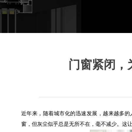
门窗紧闭，
近年来，随着城市化的迅速发展，越来越多的
窗，但灰尘似乎总是无所不在，毫不减少。这