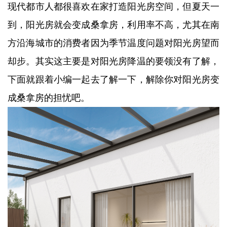
现代都市人都很喜欢在家打造阳光房空间，但夏天一
到，阳光房就会变成桑拿房，利用率不高，尤其在南
方沿海城市的消费者因为季节温度问题对阳光房望而
却步。其实这主要是对阳光房降温的要领没有了解，
下面就跟着小编一起去了解一下，解除你对阳光房变
成桑拿房的担忧吧。