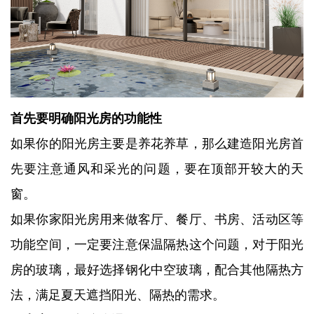
首先要明确阳光房的功能性
如果你的阳光房主要是养花养草，那么建造阳光房首
先要注意通风和采光的问题，要在顶部开较大的天
窗。
如果你家阳光房用来做客厅、餐厅、书房、活动区等
功能空间，一定要注意保温隔热这个问题，对于阳光
房的玻璃，最好选择钢化中空玻璃，配合其他隔热方
法，满足夏天遮挡阳光、隔热的需求。