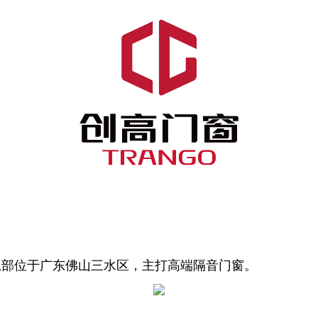
总部位于广东佛山三水区，主打高端隔音门窗。