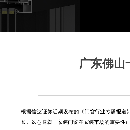
广东佛山
根据信达证券近期发布的《门窗行业专题报道》，预
长。这意味着，家装门窗在家装市场的重要性