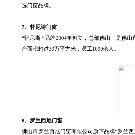
选门窗品牌。
7、轩尼诗门窗
“轩尼斯 ”品牌2004年创立，总部佛山，是
产面积超过30万平方米，员工1000余人。
8、罗兰西尼门窗
佛山市罗兰西尼门窗有限公司旗下品牌“罗兰西