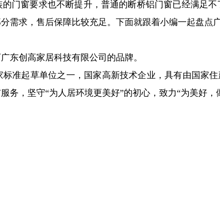
装的门窗要求也不断提升，普通的断桥铝门窗已经满足不
部分需求，售后保障比较充足。下面就跟着小编一起盘点
下广东创高家居科技有限公司的品牌。
国家标准起草单位之一，国家高新技术企业，具有由国家住建
服务，坚守“为人居环境更美好”的初心，致力“为美好，