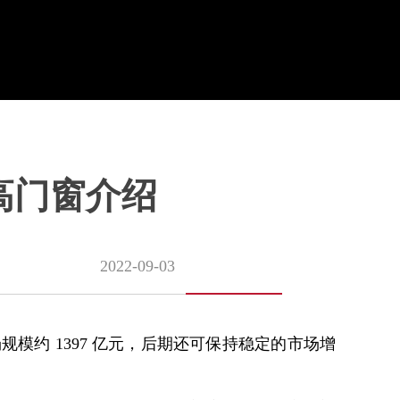
高门窗介绍
2022-09-03
规模约 1397 亿元，后期还可保持稳定的市场增