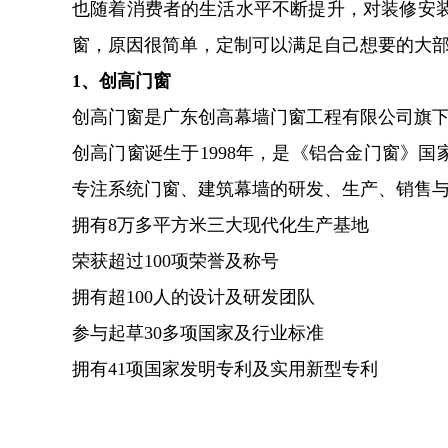
也随着消费者的生活水平不断提升，对装修安
窗，原因很简单，定制可以满足自己想要的大
1、创高门窗
创高门窗是广东创高幕墙门窗工程有限公司旗
创高门窗诞生于1998年，是《铝合金门窗》
专注系统门窗、建筑幕墙的研发、生产、销售与
拥有8万多平方米三大现代化生产基地
荣获超过100项荣誉及称号
拥有超100人的设计及研发团队
参与起草30多项国家及行业标准
拥有41项国家发明专利及实用新型专利