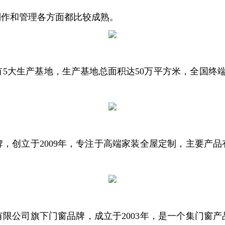
制作和管理各方面都比较成熟。
5大生产基地，生产基地总面积达50万平方米，全国终端品牌
，创立于2009年，专注于高端家装全屋定制，主要产
限公司旗下门窗品牌，成立于2003年，是一个集门窗