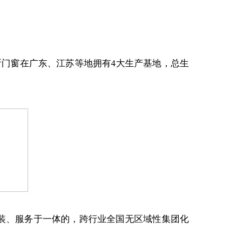
尼斯门窗在广东、江苏等地拥有4大生产基地，总生
安装、服务于一体的，跨行业全国无区域性集团化