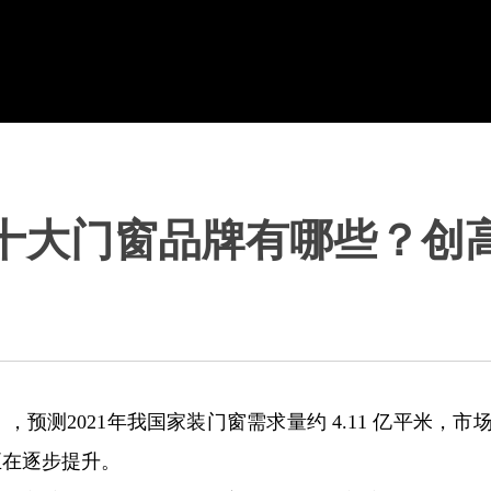
十大门窗品牌有哪些？创
测2021年我国家装门窗需求量约 4.11 亿平米，市场
正在逐步提升。