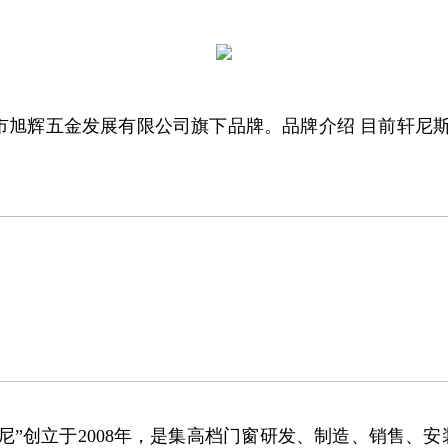
佛山市旭辉五金发展有限公司旗下品牌。品牌介绍 目前轩
尼”创立于2008年，是集高档门窗研发、制造、销售、