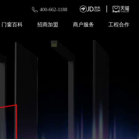
400-662-1188
门窗百科
招商加盟
商户服务
工程合作