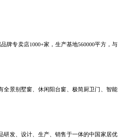
专卖店1000+家，生产基地560000平方，与
品有全景别墅窗、休闲阳台窗、极简厨卫门、智能
产品研发、设计、生产、销售于一体的中国家居优