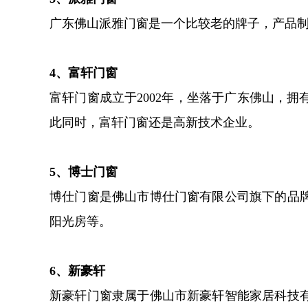
广东佛山派雅门窗是一个比较老的牌子，产品
4、富轩门窗
富轩门窗成立于2002年，坐落于广东佛山，拥有
此同时，富轩门窗还是高新技术企业。
5、博士门窗
博仕门窗是佛山市博仕门窗有限公司旗下的品牌
阳光房等。
6、新豪轩
新豪轩门窗隶属于佛山市新豪轩智能家居科技有