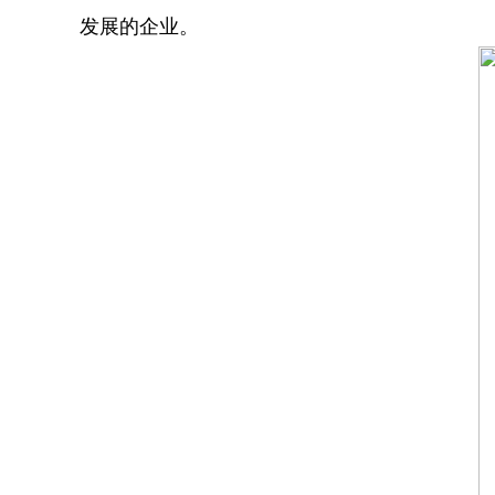
发展的企业。