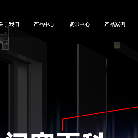
关于我们
产品中心
资讯中心
产品案例