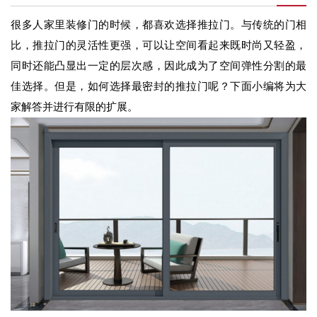
很多人家里装修门的时候，都喜欢选择推拉门。与传统的门相
比，推拉门的灵活性更强，可以让空间看起来既时尚又轻盈，
同时还能凸显出一定的层次感，因此成为了空间弹性分割的最
佳选择。但是，如何选择最密封的推拉门呢？下面小编将为大
家解答并进行有限的扩展。