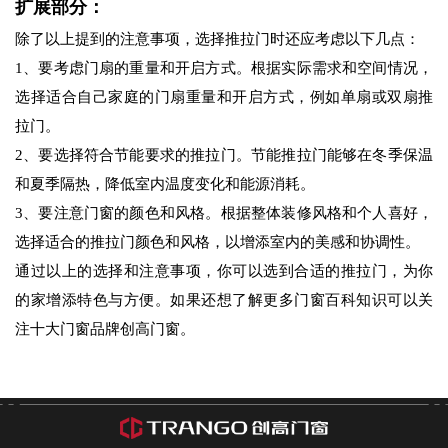
扩展部分：
除了以上提到的注意事项，选择推拉门时还应考虑以下几点：
1、要考虑门扇的重量和开启方式。根据实际需求和空间情况，
选择适合自己家庭的门扇重量和开启方式，例如单扇或双扇推
拉门。
2、要选择符合节能要求的推拉门。节能推拉门能够在冬季保温
和夏季隔热，降低室内温度变化和能源消耗。
3、要注意门窗的颜色和风格。根据整体装修风格和个人喜好，
选择适合的推拉门颜色和风格，以增添室内的美感和协调性。
通过以上的选择和注意事项，你可以选到合适的推拉门，为你
的家增添特色与方便。如果还想了解更多门窗百科知识可以关
注十大门窗品牌创高门窗。