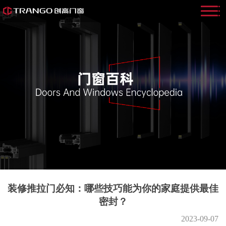
装修推拉门必知：哪些技巧能为你的家庭提供最佳
密封？
2023-09-07