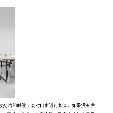
收交房的时候，会对门窗进行检查。如果没有发