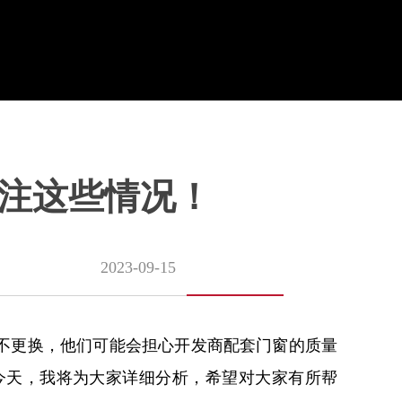
注这些情况！
2023-09-15
不更换，他们可能会担心开发商配套门窗的质量
今天，我将为大家详细分析，希望对大家有所帮