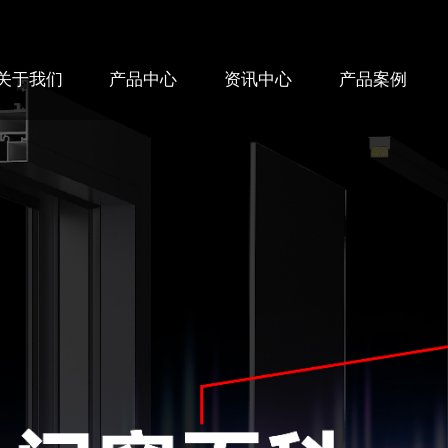
关于我们
产品中心
资讯中心
产品案例