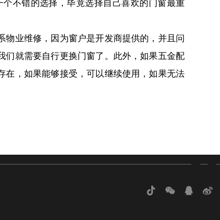
一个不错的选择，毕竟选择自己喜欢的门窗最重
系物业维修，因为窗户是开发商提供的，并且问
我们就需要自行更换门窗了。此外，如果五金配
存在，如果能够接受，可以继续使用，如果无法