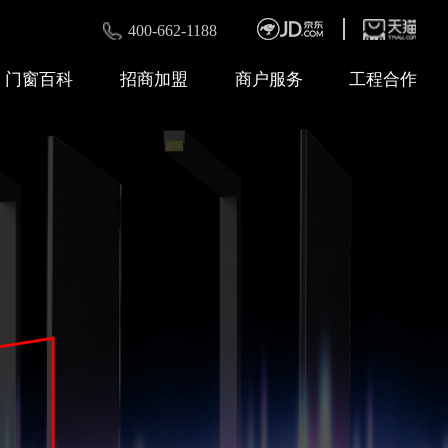
400-662-1188
门窗百科
招商加盟
商户服务
工程合作