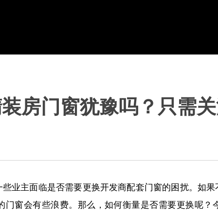
精装房门窗犹豫吗？只需关
一些业主面临是否需要更换开发商配套门窗的困扰。如果
的门窗会有些浪费。那么，如何衡量是否需要更换呢？