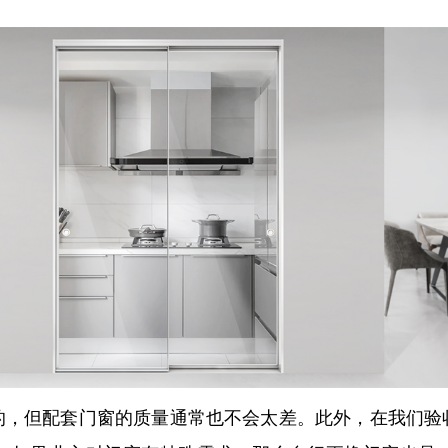
的，但配套门窗的质量通常也不会太差。此外，在我们验