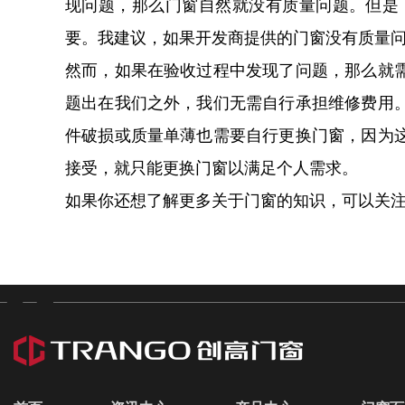
现问题，那么门窗自然就没有质量问题。但是
要。我建议，如果开发商提供的门窗没有质量
然而，如果在验收过程中发现了问题，那么就
题出在我们之外，我们无需自行承担维修费用
件破损或质量单薄也需要自行更换门窗，因为
接受，就只能更换门窗以满足个人需求。
如果你还想了解更多关于门窗的知识，可以关