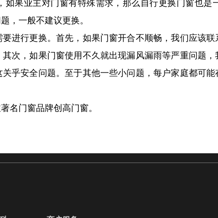
，如果业主对门窗有特殊需求，那么自行更换门窗也是
问题，一般不建议更换。
需要进行更换。首先，如果门窗开合不顺畅，我们应该联
。其次，如果门窗使用不久就出现漏风漏雨等严重问题，
这关乎安全问题。至于其他一些小问题，每户家庭都可能
注著名门窗品牌创高门窗。