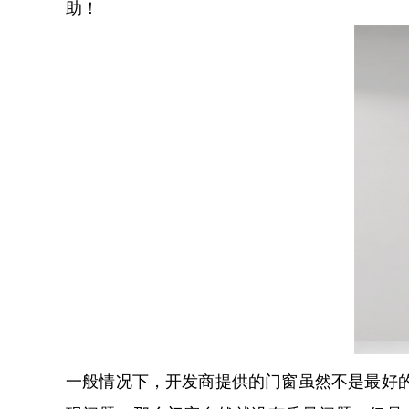
助！
一般情况下，开发商提供的门窗虽然不是最好