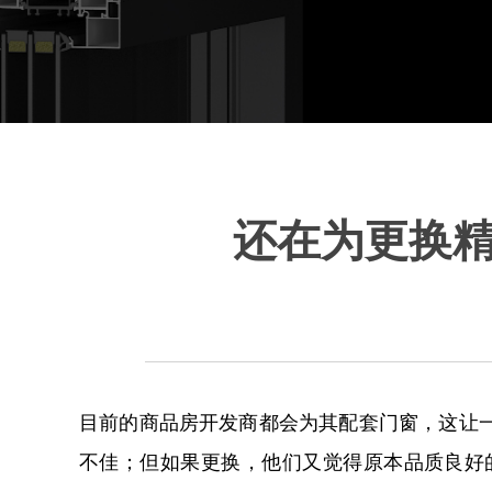
还在为更换
目前的商品房开发商都会为其配套门窗，这让
不佳；但如果更换，他们又觉得原本品质良好