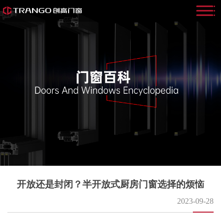
开放还是封闭？半开放式厨房门窗选择的烦恼
2023-09-28