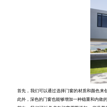
首先，我们可以通过选择门窗的材质和颜色来
此外，深色的门窗也能够增加一种稳重和内敛