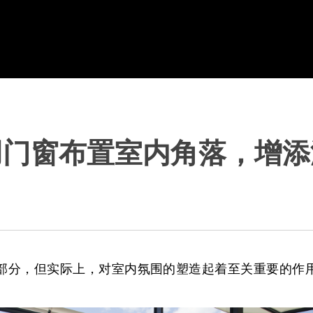
用门窗布置室内角落，增添
部分，但实际上，对室内氛围的塑造起着至关重要的作