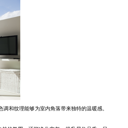
色调和纹理能够为室内角落带来独特的温暖感。