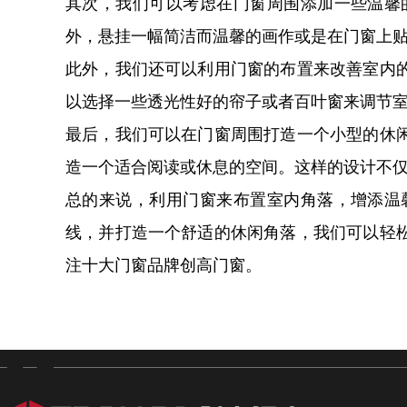
其次，我们可以考虑在门窗周围添加一些温馨
外，悬挂一幅简洁而温馨的画作或是在门窗上
此外，我们还可以利用门窗的布置来改善室内
以选择一些透光性好的帘子或者百叶窗来调节
最后，我们可以在门窗周围打造一个小型的休
造一个适合阅读或休息的空间。这样的设计不
总的来说，利用门窗来布置室内角落，增添温
线，并打造一个舒适的休闲角落，我们可以轻
注十大门窗品牌创高门窗。