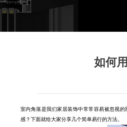
如何
室内角落是我们家居装饰中常常容易被忽视的
感？下面就给大家分享几个简单易行的方法。