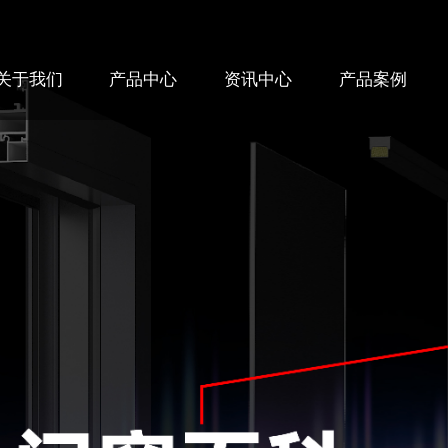
关于我们
产品中心
资讯中心
产品案例