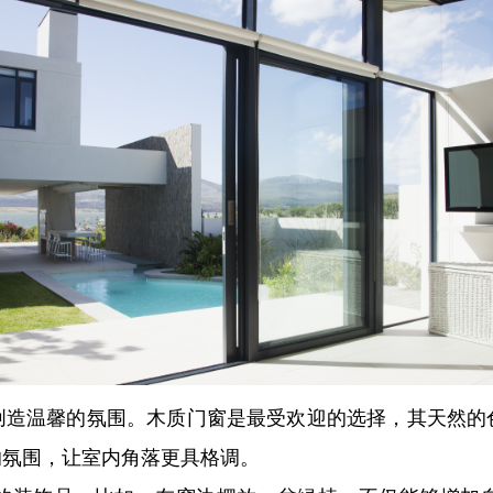
创造温馨的氛围。木质门窗是最受欢迎的选择，其天然的
的氛围，让室内角落更具格调。