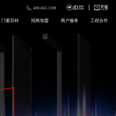
400-662-1188
门窗百科
招商加盟
商户服务
工程合作