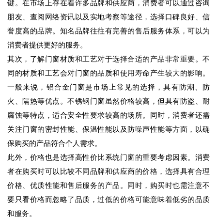
键。在市场上存在着许多品牌和供应商，消费者可以通过咨询
朋友、查阅网络资讯以及实地考察等途径，选择口碑良好、信
誉度高的品牌。知名品牌往往有完善的售后服务体系，可以为
消费者提供更好的服务。
其次，了解门窗材质和工艺对于选择合适的产品非常重要。不
同的材质和工艺会对门窗的品质和使用寿命产生较大的影响。
一般来说，铝合金门窗是市场上常见的选择，具有防潮、防
火、隔热等优点。不锈钢门窗虽然价格较高，但具有防盗、耐
腐蚀等特点，适合安全性要求较高的场所。同时，消费者还需
关注门窗的密封性能、保温性能以及防噪声性能等方面，以确
保购买的产品符合个人需求。
此外，价格也是选择高性价比系统门窗的重要考虑因素。消费
者在购买时可以比较不同品牌和供应商的价格，选择具有合理
价格、优质性能和售后服务的产品。同时，购买时也需注意不
要只看价格而忽略了品质，过低的价格可能意味着低劣的品质
和服务。