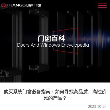
购买系统门窗必备指南：如何寻找高品质、高性价
比的产品？
2023-10-26