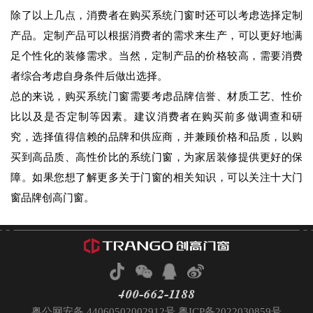
除了以上几点，消费者在购买系统门窗时还可以考虑选择定制
产品。定制产品可以根据消费者的需求来生产，可以更好地满
足个性化的装修需求。当然，定制产品的价格较高，需要消费
者综合考虑自身条件后做出选择。
总的来说，购买系统门窗需要考虑品牌信誉、材质工艺、性价
比以及是否定制等因素。建议消费者在购买前多做调查和研
究，选择值得信赖的品牌和供应商，并兼顾价格和品质，以购
买到高品质、高性价比的系统门窗，为家居装修提供更好的保
障。如果您想了解更多关于门窗的相关知识，可以关注十大门
窗品牌创高门窗。
400-662-1188
粤公网安备 44060502002912号 粤ICP备2022030859号