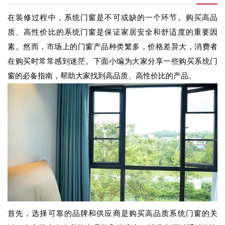
在装修过程中，系统门窗是不可或缺的一个环节。购买高品
质、高性价比的系统门窗是保证家居安全和舒适度的重要因
素。然而，市场上的门窗产品种类繁多，价格差异大，消费者
在购买时常常感到迷茫。下面小编为大家分享一些购买系统门
窗的必备指南，帮助大家找到高品质、高性价比的产品。
首先，选择可靠的品牌和供应商是购买高品质系统门窗的关