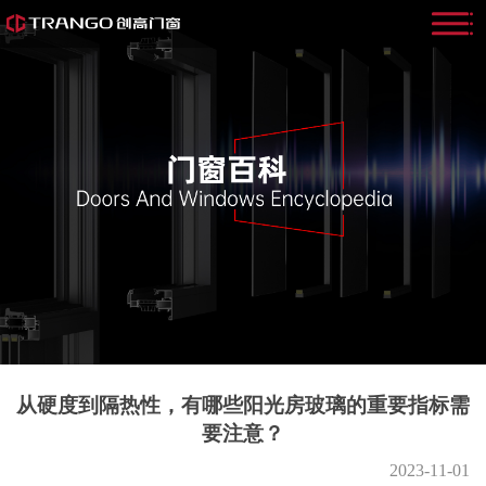
从硬度到隔热性，有哪些阳光房玻璃的重要指标需
要注意？
2023-11-01