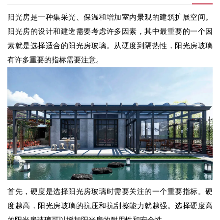
阳光房是一种集采光、保温和增加室内景观的建筑扩展空间。
阳光房的设计和建造需要考虑许多因素，其中最重要的一个因
素就是选择适合的阳光房玻璃。从硬度到隔热性，阳光房玻璃
有许多重要的指标需要注意。
首先，硬度是选择阳光房玻璃时需要关注的一个重要指标。硬
度越高，阳光房玻璃的抗压和抗刮擦能力就越强。选择硬度高