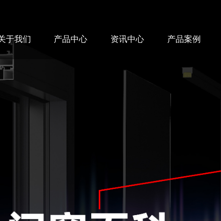
关于我们
产品中心
资讯中心
产品案例