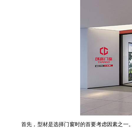
首先，型材是选择门窗时的首要考虑因素之一