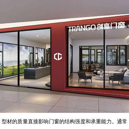
。型材的质量直接影响门窗的结构强度和承重能力。通常