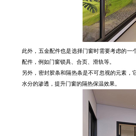
此外，五金配件也是选择门窗时需要考虑的一
配件，例如门窗锁具、合页、滑轨等。
另外，密封胶条和隔热条是不可忽视的元素，
水分的渗透，提升门窗的隔热保温效果。