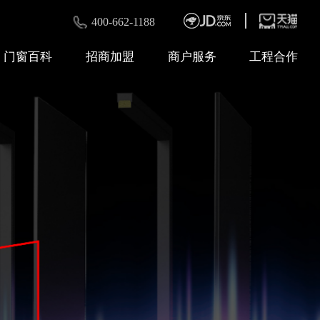
400-662-1188
门窗百科
招商加盟
商户服务
工程合作