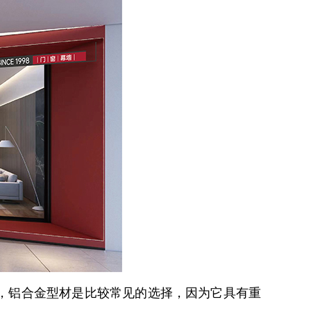
，铝合金型材是比较常见的选择，因为它具有重