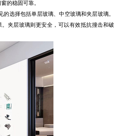
门窗的稳固可靠。
见的选择包括单层玻璃、中空玻璃和夹层玻璃。
果。夹层玻璃则更安全，可以有效抵抗撞击和破