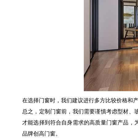
在选择门窗时，我们建议进行多方比较价格和
总之，定制门窗前，我们需要谨慎考虑型材、
才能选择到符合自身需求的高质量门窗产品，
品牌创高门窗。