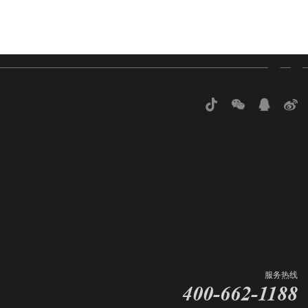
服务热线
400-662-1188