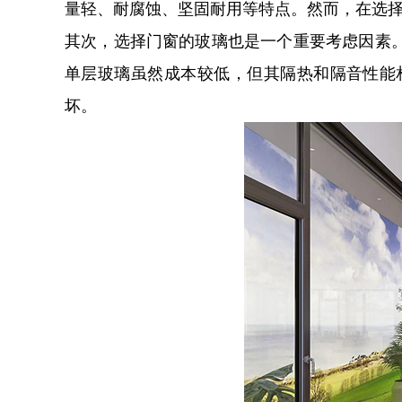
量轻、耐腐蚀、坚固耐用等特点。然而，在选
其次，选择门窗的玻璃也是一个重要考虑因素
单层玻璃虽然成本较低，但其隔热和隔音性能
坏。