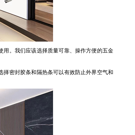
使用。我们应该选择质量可靠、操作方便的五金
选择密封胶条和隔热条可以有效防止外界空气和