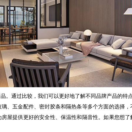
产品。通过比较，我们可以更好地了解不同品牌产品的特
玻璃、五金配件、密封胶条和隔热条等多个方面的选择，
为房屋提供更好的安全性、保温性和隔音性。如果您想了