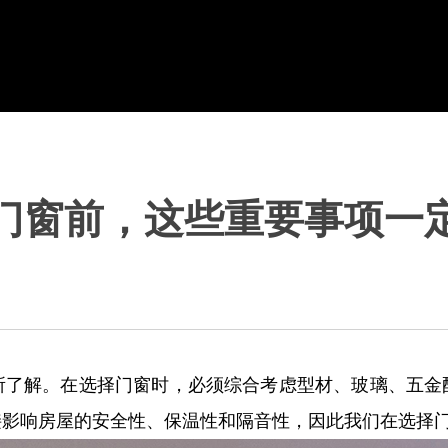
门窗前，这些重要事项一
所了解。在选择门窗时，必须综合考虑型材、玻璃、五金
接影响房屋的安全性、保温性和隔音性，因此我们在选择