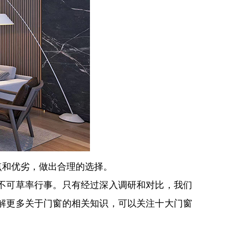
点和优劣，做出合理的选择。
不可草率行事。只有经过深入调研和对比，我们
解更多关于门窗的相关知识，可以关注十大门窗