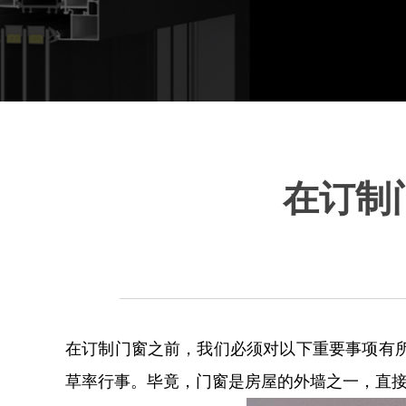
在订制
在订制门窗之前，我们必须对以下重要事项有
草率行事。毕竟，门窗是房屋的外墙之一，直