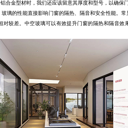
择铝合金型材时，我们还应该留意其厚度和型号，以确保
。玻璃的性能直接影响门窗的隔热、隔音和安全性能。常
相对较差。中空玻璃可以有效提升门窗的隔热和隔音效