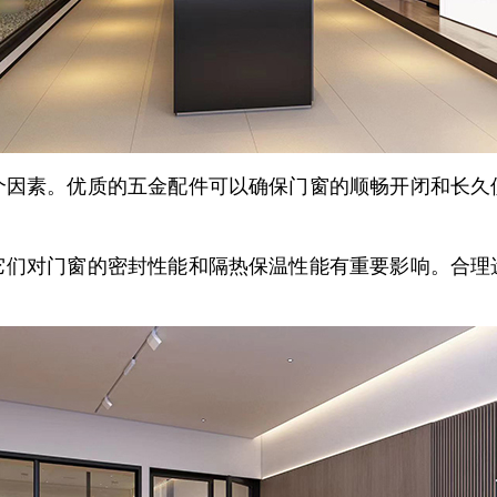
个因素。优质的五金配件可以确保门窗的顺畅开闭和长久
它们对门窗的密封性能和隔热保温性能有重要影响。合理