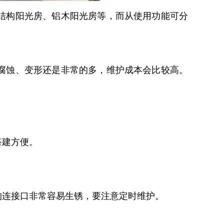
结构阳光房、铝木阳光房等，而从使用功能可分
腐蚀、变形还是非常的多，维护成本会比较高。
搭建方便。
连接口非常容易生锈，要注意定时维护。