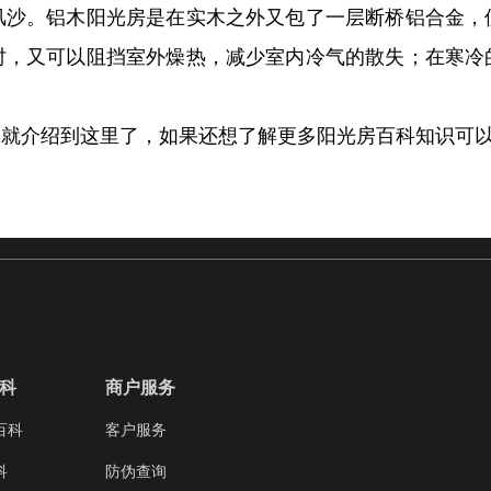
。铝木阳光房是在实木之外又包了一层断桥铝合金，
时，又可以阻挡室外燥热，减少室内冷气的散失；在寒冷
介绍到这里了，如果还想了解更多阳光房百科知识可以
科
商户服务
百科
客户服务
科
防伪查询