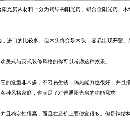
光房从材料上分为钢结构阳光房、铝合金阳光房、木
进口的比较多。但木头终究是木头，容易出现开裂、
欢美式与英式装修风格的你可以考虑这种效果。
的造型非常多，不容易生锈，隔热能力也很好，并且
各种风格家庭，也满足了对普通阳光房的功能需求。
且稳定性很高，而且在造价上要便宜很多。但是钢结构