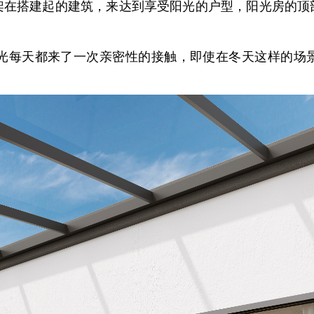
搭建起的建筑，来达到享受阳光的户型，阳光房的顶
每天都来了一次亲密性的接触，即使在冬天这样的场景