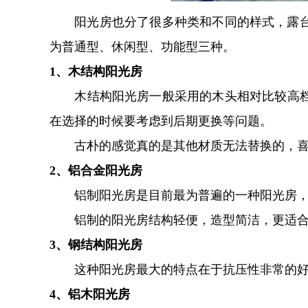
阳光房也分了很多种类和不同的样式，露台阳
为普通型、休闲型、功能型三种。
1、木结构阳光房
木结构阳光房一般采用的木头相对比较高档，
在选择的时候要考虑到后期更换等问题。
古朴的感觉真的是其他材质无法替换的，喜
2、铝合金阳光房
铝制阳光房是目前最为普遍的一种阳光房，它
铝制的阳光房结构轻便，造型简洁，更适合
3、钢结构阳光房
这种阳光房最大的特点在于抗压性非常的好并
4、铝木阳光房