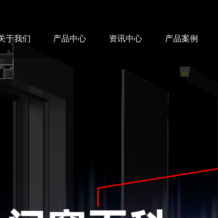
关于我们
产品中心
资讯中心
产品案例