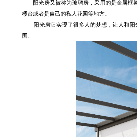
阳光房又被称为玻璃房，采用的是金属框架在
楼台或者是自己的私人花园等地方。
阳光房它实现了很多人的梦想，让人和阳光
围。