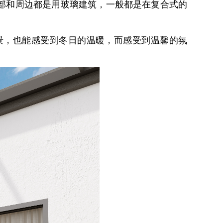
部和周边都是用玻璃建筑，一般都是在复合式的
，也能感受到冬日的温暖，而感受到温馨的氛