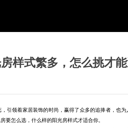
光房样式繁多，怎么挑才能
引领着家居装饰的时尚，赢得了众多的追捧者，也为
光房要怎么选，什么样的阳光房样式才适合你。