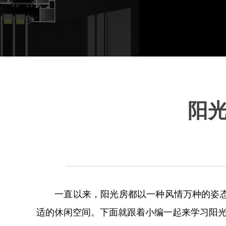
阳
一直以来，阳光房都以一种风情万种的姿态，
适的休闲空间。下面就跟着小编一起来学习阳