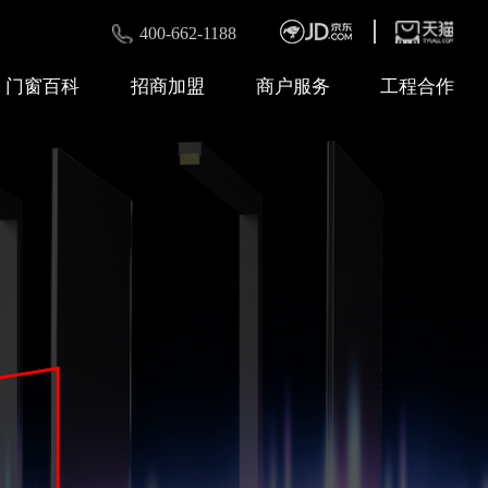
400-662-1188
门窗百科
招商加盟
商户服务
工程合作