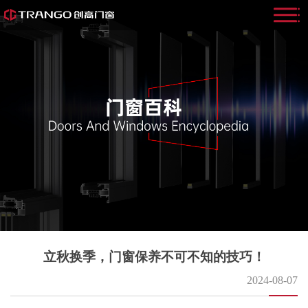
立秋换季，门窗保养不可不知的技巧！
2024-08-07