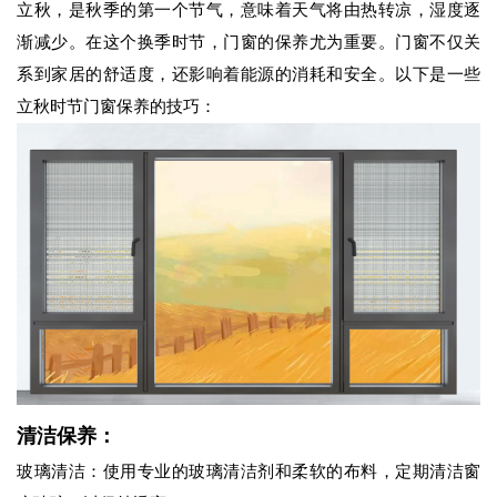
立秋，是秋季的第一个节气，意味着天气将由热转凉，湿度逐
渐减少。在这个换季时节，门窗的保养尤为重要。门窗不仅关
系到家居的舒适度，还影响着能源的消耗和安全。以下是一些
立秋时节门窗保养的技巧：
清洁保养：
玻璃清洁：使用专业的玻璃清洁剂和柔软的布料，定期清洁窗