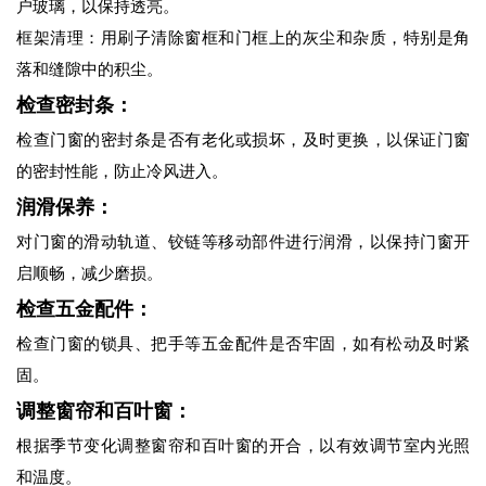
户玻璃，以保持透亮。
框架清理：用刷子清除窗框和门框上的灰尘和杂质，特别是角
落和缝隙中的积尘。
检查密封条：
检查门窗的密封条是否有老化或损坏，及时更换，以保证门窗
的密封性能，防止冷风进入。
润滑保养：
对门窗的滑动轨道、铰链等移动部件进行润滑，以保持门窗开
启顺畅，减少磨损。
检查五金配件：
检查门窗的锁具、把手等五金配件是否牢固，如有松动及时紧
固。
调整窗帘和百叶窗：
根据季节变化调整窗帘和百叶窗的开合，以有效调节室内光照
和温度。