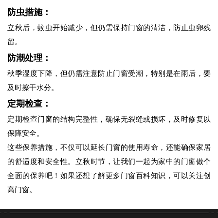
防虫措施：
立秋后，蚊虫开始减少，但仍需保持门窗的清洁，防止虫卵残
留。
防潮处理：
秋季湿度下降，但仍需注意防止门窗受潮，特别是在雨后，要
及时擦干水分。
定期检查：
定期检查门窗的结构完整性，确保无裂缝或损坏，及时修复以
保障安全。
这些保养措施，不仅可以延长门窗的使用寿命，还能确保家居
的舒适度和安全性。立秋时节，让我们一起为家中的门窗做个
全面的保养吧！如果还想了解更多门窗百科知识，可以关注创
高门窗。