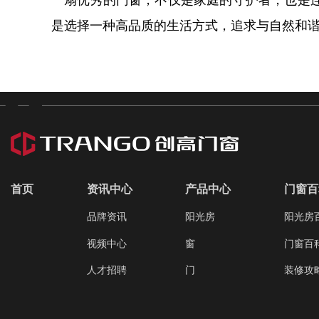
一扇优秀的门窗，不仅是家庭的守护者，也是
是选择一种高品质的生活方式，追求与自然和
首页
资讯中心
产品中心
门窗百
品牌资讯
阳光房
阳光房
视频中心
窗
门窗百
人才招聘
门
装修攻