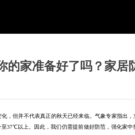
，你的家准备好了吗？家居
变化，但并不代表真正的秋天已经来临。气象专家指出，
升至37℃以上。因此，我们仍需提前做好防范，强化家