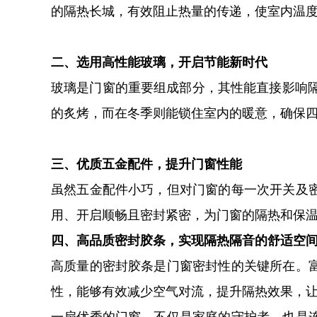
的隔热长城，有效阻止热量的传递，使室内温
二、选用高性能玻璃，开启节能新时代
玻璃是门窗的重要组成部分，其性能直接影响隔
的炙烤，而在冬季则能锁住室内的暖意，确保四
三、优质五金配件，提升门窗性能
虽然五金配件小巧，但对门窗的每一次开关及
用、开启顺畅且密封紧密，为门窗的隔热和保
四、高品质密封胶条，实现隔热隔音的舒适空
高质量的密封胶条是门窗密封性的关键所在。
性，能够有效减少空气对流，提升隔热效果，