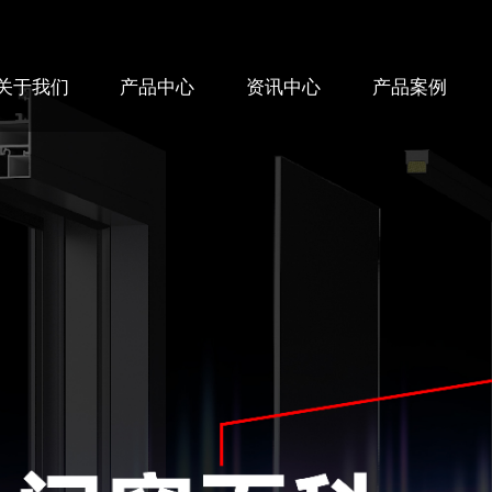
关于我们
产品中心
资讯中心
产品案例