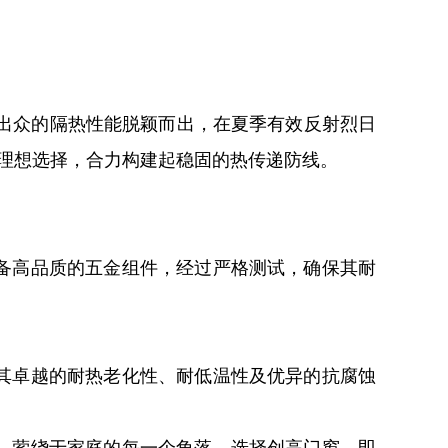
其出众的隔热性能脱颖而出，在夏季有效反射烈日
个理想选择，合力构建起稳固的热传递防线。
备高品质的五金组件，经过严格测试，确保其耐
其卓越的耐热老化性、耐低温性及优异的抗腐蚀