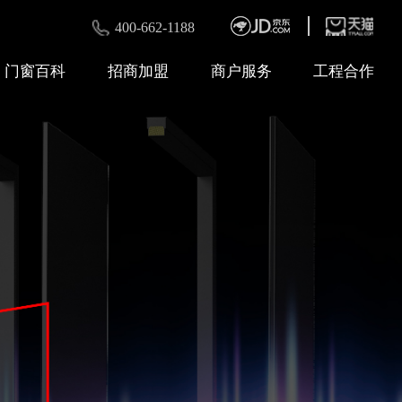
400-662-1188
门窗百科
招商加盟
商户服务
工程合作