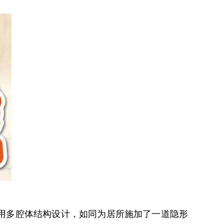
用多腔体结构设计，如同为居所施加了一道隐形