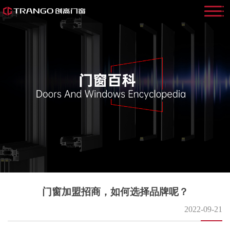
门窗加盟招商，如何选择品牌呢？
2022-09-21