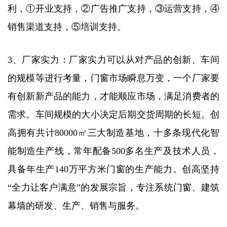
利，①开业支持，②广告推广支持，③运营支持，④
销售渠道支持，⑤培训支持。
3、厂家实力：厂家实力可以从对产品的创新、车间
的规模等进行考量，门窗市场瞬息万变，一个厂家要
有创新新产品的能力，才能顺应市场，满足消费者的
需求。车间规模的大小决定后期交货周期的长短。创
高拥有共计80000㎡三大制造基地，十多条现代化智
能制造生产线，常年配备500多名生产及技术人员，
具备年生产140万平方米门窗的生产能力。创高坚持
“全力让客户满意”的发展宗旨，专注系统门窗、建筑
幕墙的研发、生产、销售与服务。