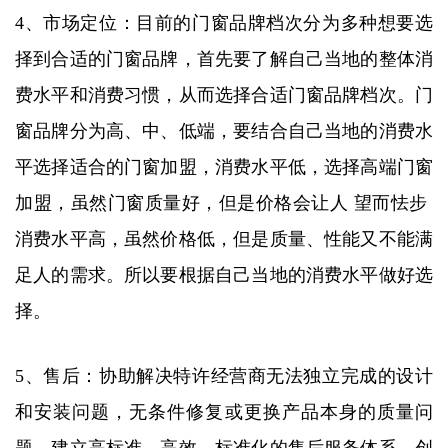
4、市场定位：目前的门窗品牌档次分为多种想要选
择到合适的门窗品牌，首先要了解自己当地的整体消
费水平和消费习惯，从而选择合适门窗品牌档次。门
窗品牌分为高、中、低端，要结合自己当地的消费水
平选择适合的门窗加盟，消费水平低，选择高端门窗
加盟，虽然门窗质量好，但是价格会让人 望而怯步
消费水平高，虽然价格低，但是质量、性能又不能满
足人的需求。所以要根据自己当地的消费水平做好选
择。
5、售后：协助解决特许经营商无法独立完成的设计
和安装问题，无条件修复或更换产品本身的质量问