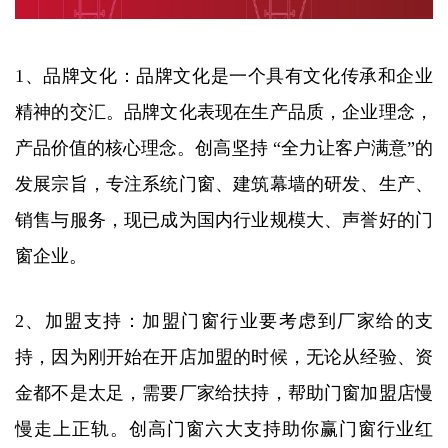
1、品牌文化：品牌文化是一个具有文化传承和企业
精神的交汇。品牌文化表现在生产品质，企业理念，
产品价值的核心理念。创高坚持 “全力让客户满意”的
发展宗旨，专注系统门窗、建筑幕墙的研发、生产、
销售与服务，现已成为国内行业规模大、声誉好的门
窗企业。
2、加盟支持：加盟门窗行业要考虑到厂家给的支
持，因为刚开始在开店加盟的时候，无论从经验、资
金都不是太足，需要厂家给扶持，帮助门窗加盟店慢
慢走上正轨。创高门窗六大支持助你赢门窗行业红