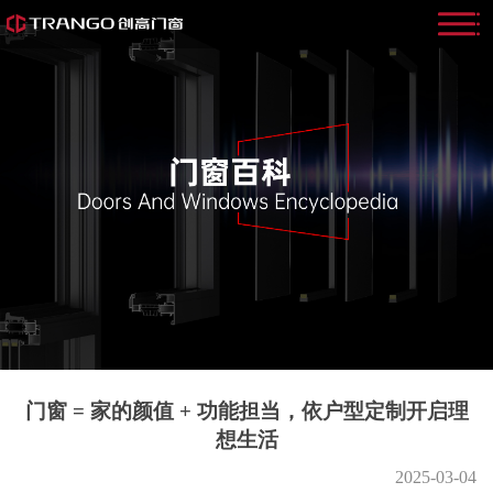
门窗 = 家的颜值 + 功能担当，依户型定制开启理
想生活
2025-03-04