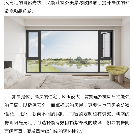
入充足的自然光线，又能让室外美景尽收眼底，提升居住的舒
适度和品质感。
如果是位于高层的住宅，风压较大，需要选择抗风压性能强
的门窗，以确保安全。而低楼层的房屋，更要注重门窗的防盗
性能。此外，朝向不同的房间，门窗的定制也有讲究。朝南的
房间阳光充足，可选择能有效阻挡紫外线的玻璃；朝西的房间
西晒严重，要着重考虑门窗的隔热性能。