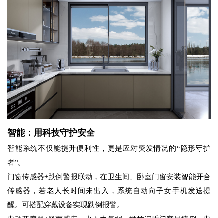
智能：用科技守护安全
智能系统不仅能提升便利性，更是应对突发情况的“隐形守护
者”。
门窗传感器+跌倒警报联动，在卫生间、卧室门窗安装智能开合
传感器，若老人长时间未出入，系统自动向子女手机发送提
醒。可搭配穿戴设备实现跌倒报警。