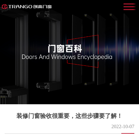
装修门窗验收很重要，这些步骤要了解！
2022-10-07