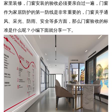
家里装修，门窗安装的验收必须要亲自过一遍，门窗
作为家居防护的第一防线是非常重要的，门窗关乎通
风、采光、防雨、安全等多方面，那么门窗验收的标
准是什么呢？小编下面就分享一下。