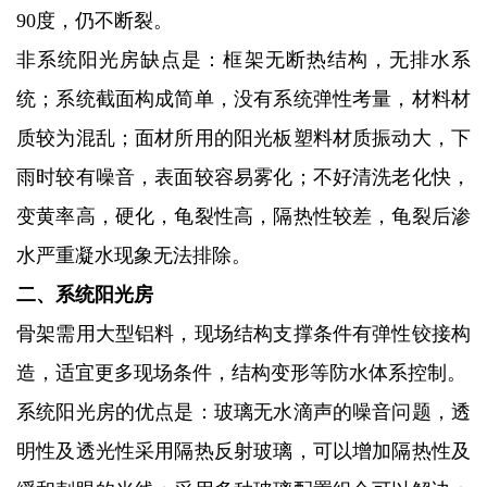
90度，仍不断裂。
非系统阳光房缺点是：框架无断热结构，无排水系
统；系统截面构成简单，没有系统弹性考量，材料材
质较为混乱；面材所用的阳光板塑料材质振动大，下
雨时较有噪音，表面较容易雾化；不好清洗老化快，
变黄率高，硬化，龟裂性高，隔热性较差，龟裂后渗
水严重凝水现象无法排除。
二、系统阳光房
骨架需用大型铝料，现场结构支撑条件有弹性铰接构
造，适宜更多现场条件，结构变形等防水体系控制。
系统阳光房的优点是：玻璃无水滴声的噪音问题，透
明性及透光性采用隔热反射玻璃，可以增加隔热性及