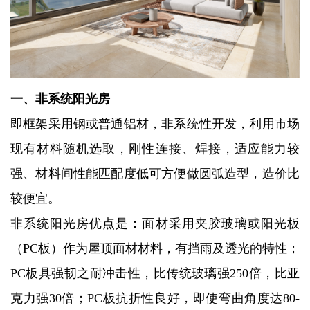
一、非系统阳光房
即框架采用钢或普通铝材，非系统性开发，利用市场
现有材料随机选取，刚性连接、焊接，适应能力较
强、材料间性能匹配度低可方便做圆弧造型，造价比
较便宜。
非系统阳光房优点是：面材采用夹胶玻璃或阳光板
（PC板）作为屋顶面材材料，有挡雨及透光的特性；
PC板具强韧之耐冲击性，比传统玻璃强250倍，比亚
克力强30倍；PC板抗折性良好，即使弯曲角度达80-