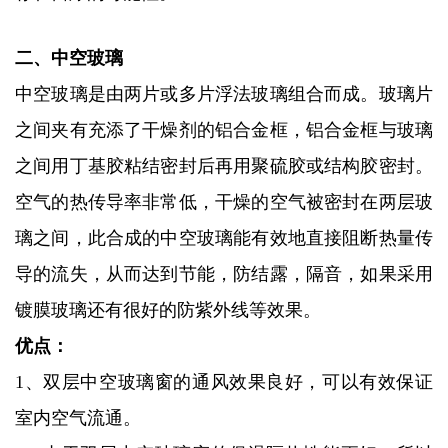
二、中空玻璃
中空玻璃是由两片或多片浮法玻璃组合而成。玻璃片
之间夹有充添了干燥剂的铝合金框，铝合金框与玻璃
之间用丁基胶粘结密封后再用聚硫胶或结构胶密封。
空气的热传导率非常低，干燥的空气被密封在两层玻
璃之间，此合成的中空玻璃能有效地直接阻断热量传
导的流失，从而达到节能，防结露，隔音，如果采用
镀膜玻璃还有很好的防紫外线等效果。
优点：
1、双层中空玻璃窗的通风效果良好，可以有效保证
室内空气流通。