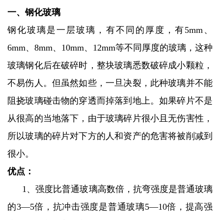
一、钢化玻璃
钢化玻璃是一层玻璃，有不同的厚度，有5mm、
6mm、8mm、10mm、12mm等不同厚度的玻璃，这种
玻璃钢化后在破碎时，整块玻璃悉数破碎成小颗粒，
不易伤人。但虽然如些，一旦决裂，此种玻璃并不能
阻挠玻璃碰击物的穿透而掉落到地上。如果碎片不是
从很高的当地落下，由于玻璃碎片很小且无伤害性，
所以玻璃的碎片对下方的人和资产的危害将被削减到
很小。
优点：
1、强度比普通玻璃高数倍，抗弯强度是普通玻璃
的3—5倍，抗冲击强度是普通玻璃5—10倍，提高强