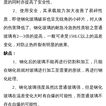
度的同时亦提高了安全性。
2、使用安全，其承载能力加大改善了易碎性
质，即使钢化玻璃破坏也呈无锐角的小碎片，对人体
的伤害降低了。钢化玻璃的耐急冷急热性质较之普通
玻璃有2—3倍的提高，一般可承受150LC以上的温差
变化，对防止热炸裂有明显的效果。
缺点：
1、钢化后的玻璃不能再进行切割和加工，只能
在钢化前就对玻璃进行加工至需要的形状，再进行钢
化处理。
2、钢化玻璃强度虽然比普通玻璃强，但是钢化
玻璃在温差变化大时有自爆的可能性，而普通玻璃不
存在自爆的可能性。