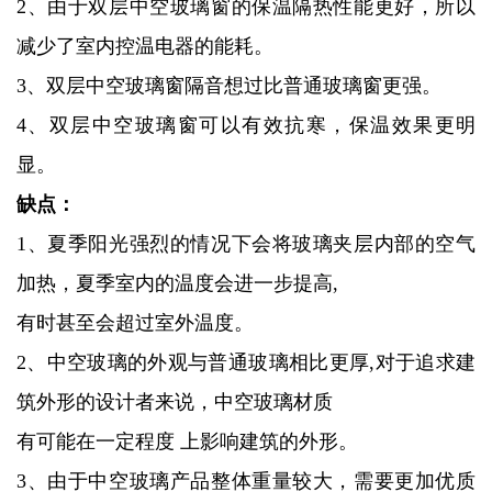
2、由于双层中空玻璃窗的保温隔热性能更好，所以
减少了室内控温电器的能耗。
3、双层中空玻璃窗隔音想过比普通玻璃窗更强。
4、双层中空玻璃窗可以有效抗寒，保温效果更明
显。
缺点：
1、夏季阳光强烈的情况下会将玻璃夹层内部的空气
加热，夏季室内的温度会进一步提高,
有时甚至会超过室外温度。
2、中空玻璃的外观与普通玻璃相比更厚,对于追求建
筑外形的设计者来说，中空玻璃材质
有可能在一定程度 上影响建筑的外形。
3、由于中空玻璃产品整体重量较大，需要更加优质