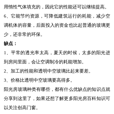
用惰性气体填充的，因此它的性能还可以继续提高。
6、它能节约资源，可降低建筑运行的耗能，减少空
调机体的容量，后面投入的资金也比起普通的玻璃更
少，还非常的环保。
缺点：
1、平常的透光率太高，夏天的时候，太多的阳光进
到房间里面，会让空调制冷的耗能增加。
2、加工的性能和透明中空玻璃比起来要差。
3、价格比透明中空玻璃要高得多。
阳光房玻璃种类有哪些，都有什么优缺点的知识点就
分享到这里了，如果还想了解更多阳光房百科知识可
以关注创高门窗。