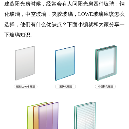
建造阳光房时候，经常会有人问阳光房四种玻璃：钢
化玻璃，中空玻璃，夹胶玻璃，LOWE玻璃应该怎么
选择，他们有什么优缺点？下面小编就和大家分享一
下玻璃知识。