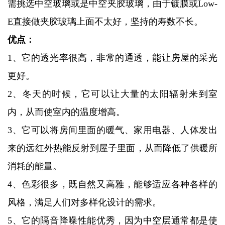
需挑选中空玻璃或是中空夹胶玻璃，由于镀膜或Low-
E直接做夹胶玻璃上面不太好，坚持的寿数不长。
优点：
1、它的透光率很高，非常的通透，能让房屋的采光
更好。
2、冬天的时候，它可以让大量的太阳辐射来到室
内，从而使室内的温度增高。
3、它可以将房间里面的暖气、家用电器、人体发出
来的远红外热能反射到屋子里面，从而降低了供暖所
消耗的能量。
4、色彩很多，既自然又高雅，能够适应各种各样的
风格，满足人们对多样化设计的需求。
5、它的隔音降噪性能优秀，因为中空层通常都是使