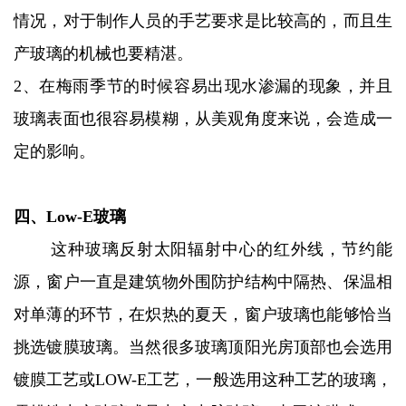
情况，对于制作人员的手艺要求是比较高的，而且生
产玻璃的机械也要精湛。
2、在梅雨季节的时候容易出现水渗漏的现象，并且
玻璃表面也很容易模糊，从美观角度来说，会造成一
定的影响。
四、Low-E玻璃
这种玻璃反射太阳辐射中心的红外线，节约能
源，窗户一直是建筑物外围防护结构中隔热、保温相
对单薄的环节，在炽热的夏天，窗户玻璃也能够恰当
挑选镀膜玻璃。当然很多玻璃顶阳光房顶部也会选用
镀膜工艺或LOW-E工艺，一般选用这种工艺的玻璃，