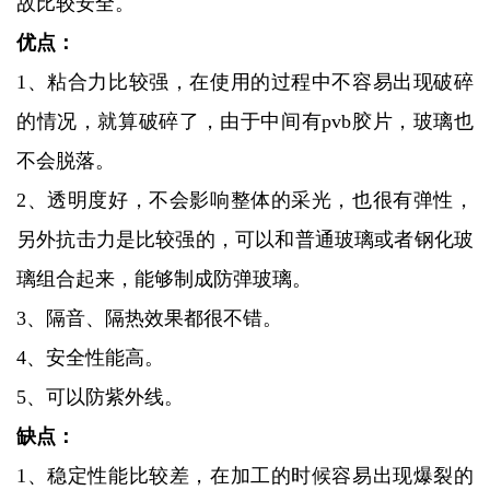
故比较安全。
优点：
1、粘合力比较强，在使用的过程中不容易出现破碎
的情况，就算破碎了，由于中间有pvb胶片，玻璃也
不会脱落。
2、透明度好，不会影响整体的采光，也很有弹性，
另外抗击力是比较强的，可以和普通玻璃或者钢化玻
璃组合起来，能够制成防弹玻璃。
3、隔音、隔热效果都很不错。
4、安全性能高。
5、可以防紫外线。
缺点：
1、稳定性能比较差，在加工的时候容易出现爆裂的