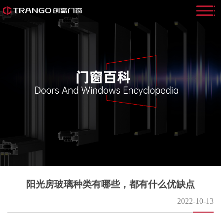
阳光房玻璃种类有哪些，都有什么优缺点
2022-10-13