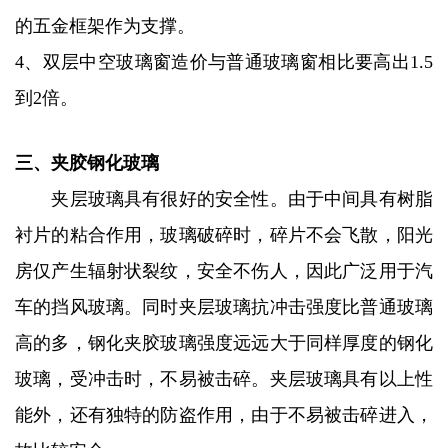
的五金框架作为支撑。
4、双层中空玻璃窗造价与普通玻璃窗相比要高出1.5
到2倍。
三、夹胶钢化玻璃
夹层玻璃具有很好的安全性。由于中间具有树脂
衬片的粘合作用，玻璃破碎时，碎片不会飞散，阳光
房仅产生辐射状裂纹，安全不伤人，因此广泛用于汽
车的挡风玻璃。同时夹层玻璃抗冲击强度比普通玻璃
高的多，钢化夹胶玻璃强度远远大于同样厚度的钢化
玻璃，受冲击时，不易被击碎。夹层玻璃具有以上性
能外，还有独特的防盗作用，由于不易被击碎进入，