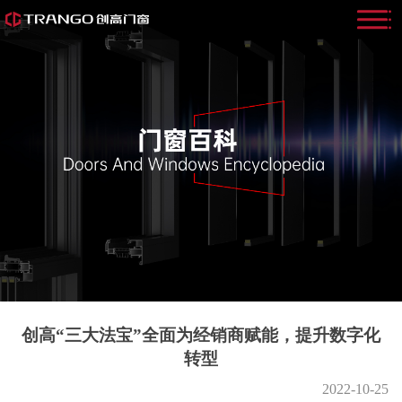
创高“三大法宝”全面为经销商赋能，提升数字化
转型
2022-10-25