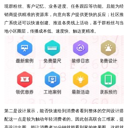
现群粉丝、客户记忆、业务进度、任务跟踪等功能。且能为经
销商提供精准的资源库，向意向客户提供更快的反应；社区推
广系统还可以快速创建、推送各类线上活动，基于群粉丝与当
地小区圈层，传播成本低、速度快、触达更精准。
第二是设计展示，能否快速给到消费者看到整体的空间设计搭
配这一点是较为触动年轻消费者的。因此创高联合三维家，提
高设计出图，能让消费者20分钟就能看到家的效果图，这样就