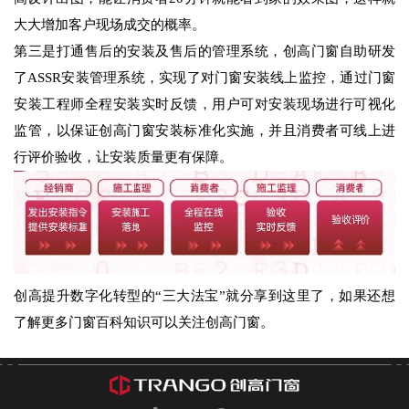
大大增加客户现场成交的概率。
第三是打通售后的安装及售后的管理系统，创高门窗自助研发
了ASSR安装管理系统，实现了对门窗安装线上监控，通过门窗
安装工程师全程安装实时反馈，用户可对安装现场进行可视化
监管，以保证创高门窗安装标准化实施，并且消费者可线上进
行评价验收，让安装质量更有保障。
创高提升数字化转型的“三大法宝”就分享到这里了，如果还想
了解更多门窗百科知识可以关注创高门窗。