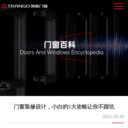
门窗装修设计，小白的5大攻略让你不踩坑
2022-10-26