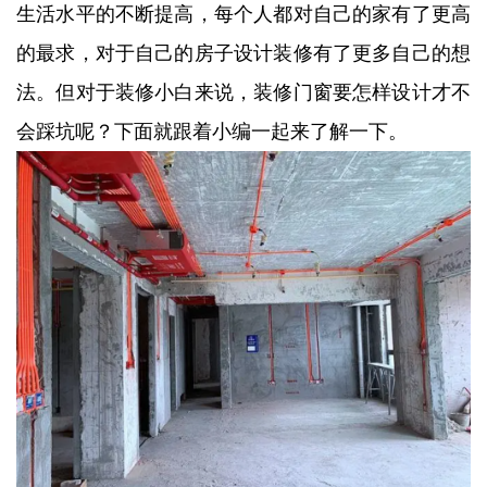
生活水平的不断提高，每个人都对自己的家有了更高
的最求，对于自己的房子设计装修有了更多自己的想
法。但对于装修小白来说，装修门窗要怎样设计才不
会踩坑呢？下面就跟着小编一起来了解一下。