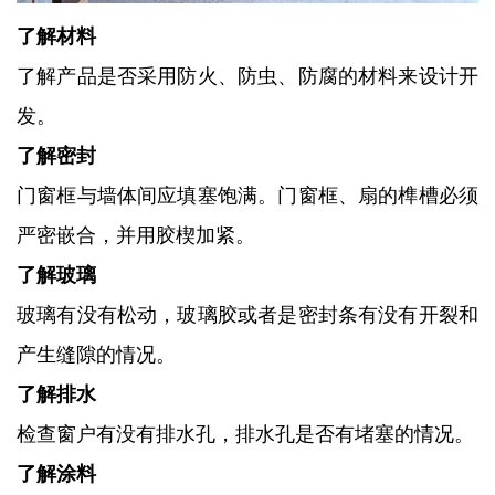
了解材料
了解产品是否采用防火、防虫、防腐的材料来设计开
发。
了解密封
门窗框与墙体间应填塞饱满。门窗框、扇的榫槽必须
严密嵌合，并用胶楔加紧。
了解玻璃
玻璃有没有松动，玻璃胶或者是密封条有没有开裂和
产生缝隙的情况。
了解排水
检查窗户有没有排水孔，排水孔是否有堵塞的情况。
了解涂料