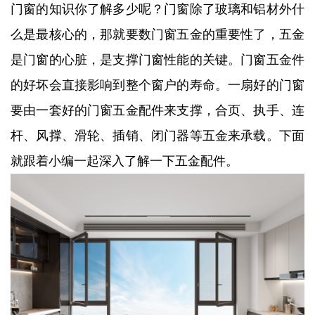
门窗的知识你了解多少呢？门窗除了玻璃和铝材外什
么是最核心的，那就要数门窗五金的重要性了，五金
是门窗的心脏，是支撑门窗性能的关键。门窗五金件
的好坏会直接影响到整个窗户的寿命。一扇好的门窗
要由一套好的门窗五金配件来支撑，合页、执手、连
杆、风撑、滑轮、插销、闭门器等五金来承载。下面
就跟着小编一起深入了解一下五金配件。