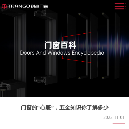
门窗的“心脏”，五金知识你了解多少
2022-11-01