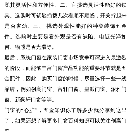
觉其灵活性和方便性。二、宜挑选灵活性能好的锁
具。选购时可钥匙插拨几次看顺不顺畅，开关拧起来
是否省劲。三、 挑选外观性能好的种类装饰五金
件。选购时主要是看外观是否有缺陷、电镀光泽如
何、物感是否光滑等。
最后，系统门窗在家装门窗市场竞争可谓进入最激烈
的阶段，而能够丰富门窗产品功能的重要环节就是五
金配件，因此，购买门窗的时候，尽量选择一些一线
品牌，例如创高门窗、富轩门窗、皇派门窗、派雅门
窗、新豪轩门窗等等。
门窗的“心脏”，五金知识你了解多少就分享到这里
了，如果还想了解更多门窗百科知识可以关注创高门