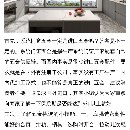
首先，系统门窗五金一定是进口五金吗？答案是不一
定的。系统门窗五金是指生产系统门窗厂家配套自己
的五金供应链。而国内事实是很少进口五金配件，要
么就是在国外有注册了公司，事实没有工厂生产，国
内代加工形式，也不能算是真正的进口五金。建议消
费者不要一味最求国外进口，其实小编认为大家重点
向商家了解一下保质期是否能达到5年以上就好。
其次，了解五金挑选的小技能。一、 应挑选密封性
能好的合页、滑轨、锁具。选购时开合、拉动几次感