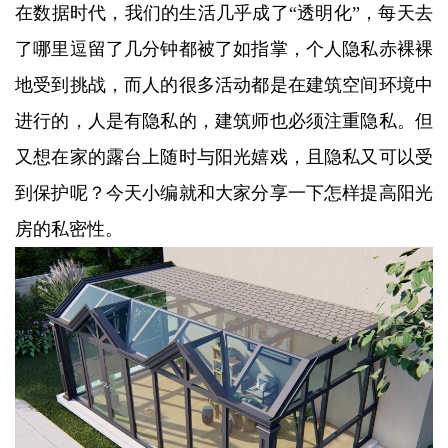
在数据时代，我们的生活几乎成了“透明化”，每天去
了哪里逗留了几分钟都被了如指掌，个人隐私赤裸裸
地受到挑战，而人的很多活动都是在建筑空间环境中
进行的，人是有隐私的，建筑师也必须注重隐私。但
又想在家的露台上随时与阳光嬉戏，且隐私又可以受
到保护呢？今天小编就和大家分享一下怎样提高阳光
房的私密性。