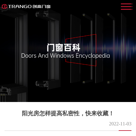
阳光房怎样提高私密性，快来收藏！
2022-11-03