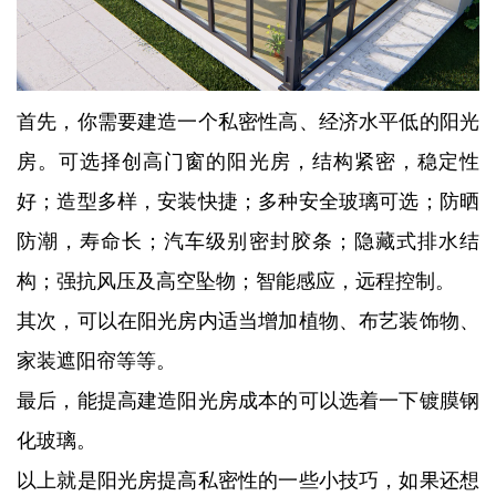
首先，你需要建造一个私密性高、经济水平低的阳光
房。可选择创高门窗的阳光房，结构紧密，稳定性
好；造型多样，安装快捷；多种安全玻璃可选；防晒
防潮，寿命长；汽车级别密封胶条；隐藏式排水结
构；强抗风压及高空坠物；智能感应，远程控制。
其次，可以在阳光房内适当增加植物、布艺装饰物、
家装遮阳帘等等。
最后，能提高建造阳光房成本的可以选着一下镀膜钢
化玻璃。
以上就是阳光房提高私密性的一些小技巧，如果还想