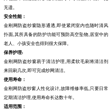
无遗。
安全性能：
金刚网防盗纱窗隐形通透,即使紧闭室内也随时清风
扑面,其所具备的防护功能可预防高空坠物,居室中的
老人、小孩安全也得到很大保障。
保养护理:
金刚网防盗纱窗易于清洁护理,用柔软毛刷将清洁剂
来回刷几次,即可完成纱网清洁。
使用寿命：
金刚网防盗纱窗人性化设计,故障维修率低,只要日常
定期清洁护理,使用寿命长达数十年。
适用范围：