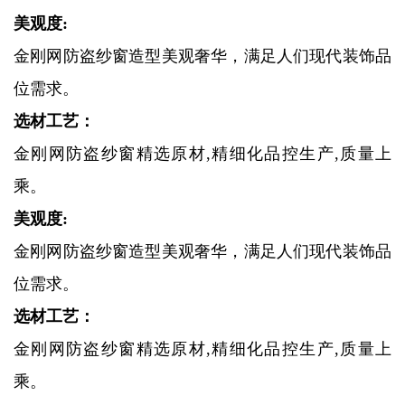
美观度:
金刚网防盗纱窗造型美观奢华，满足人们现代装饰品
位需求。
选材工艺：
金刚网防盗纱窗精选原材,精细化品控生产,质量上
乘。
美观度:
金刚网防盗纱窗造型美观奢华，满足人们现代装饰品
位需求。
选材工艺：
金刚网防盗纱窗精选原材,精细化品控生产,质量上
乘。