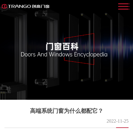
高端系统门窗为什么都配它？
2022-11-25