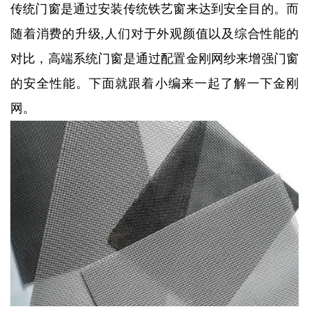
传统门窗是通过安装传统铁艺窗来达到安全目的。而
随着消费的升级,人们对于外观颜值以及综合性能的
对比，高端系统门窗是通过配置金刚网纱来增强门窗
的安全性能。下面就跟着小编来一起了解一下金刚
网。