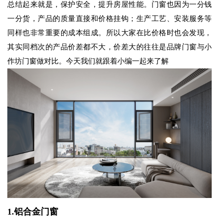
总结起来就是，保护安全，提升房屋性能。门窗也因为一分钱
一分货，产品的质量直接和价格挂钩；生产工艺、安装服务等
同样也非常重要的成本组成。所以大家在比价格时也会发现，
其实同档次的产品价差都不大，价差大的往往是品牌门窗与小
作坊门窗做对比。今天我们就跟着小编一起来了解
1.铝合金门窗