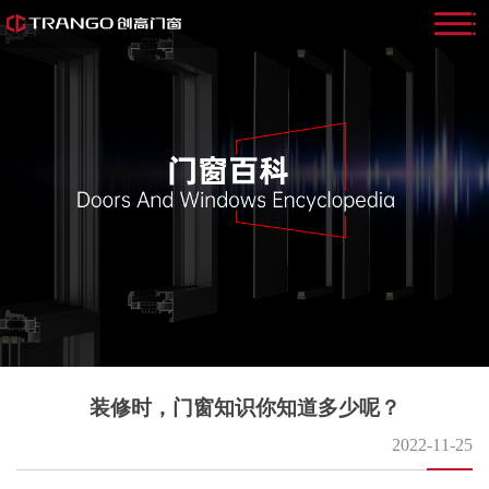
装修时，门窗知识你知道多少呢？
2022-11-25