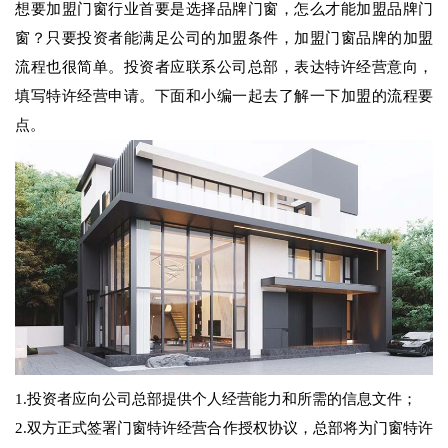
想要加盟门窗行业首要是选择品牌门窗，怎么才能加盟品牌门
窗？只要投资者能满足公司的加盟条件，加盟门窗品牌的加盟
流程也很简单。投资者应联系公司总部，表达特许经营意向，
填写特许经营申请。下面和小编一起去了解一下加盟的流程要
点。
1.投资者应向公司总部提供个人经营能力和所需的信息文件；
2.双方正式签署门窗特许经营合作授权协议，总部将为门窗特许