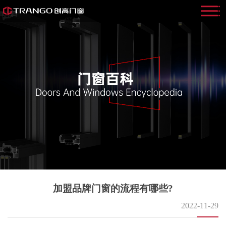
加盟品牌门窗的流程有哪些?
2022-11-29