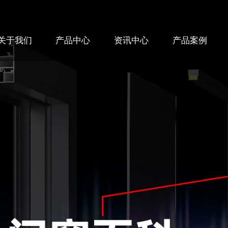
关于我们
产品中心
资讯中心
产品案例