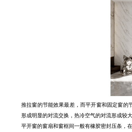
推拉窗的节能效果最差，而平开窗和固定窗的
形成明显的对流交换，热冷空气的对流形成较
平开窗的窗扇和窗框间一般有橡胶密封压条，