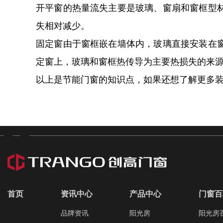
开平窗的热量流失主要是玻璃、窗扇和窗框型
失相对减少。
固定窗由于窗框嵌在墙体内，玻璃直接安装在
定窗上，玻璃和窗框热传导为主要热损失的来
以上是节能门窗的知识点，如果还想了解更多
首页
资讯中心
产品中心
门窗百
品牌资讯
阳光房
阳光房