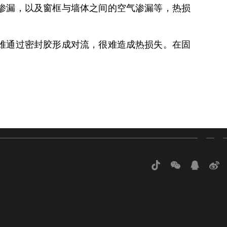
渗漏，以及窗框与墙体之间的空气渗漏等，热损
难通过密封胶形成对流，很难造成热损失。在固