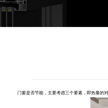
门窗是否节能，主要考虑三个要素，即热量的对