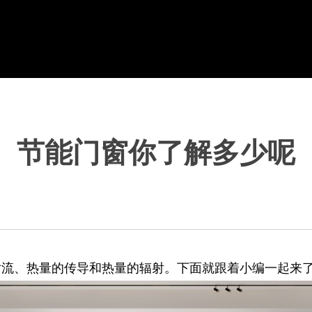
节能门窗你了解多少呢
流、热量的传导和热量的辐射。下面就跟着小编一起来了