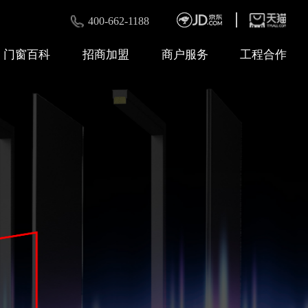
400-662-1188
门窗百科
招商加盟
商户服务
工程合作