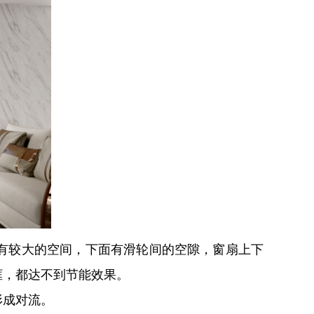
有较大的空间，下面有滑轮间的空隙，窗扇上下
框，都达不到节能效果。
形成对流。