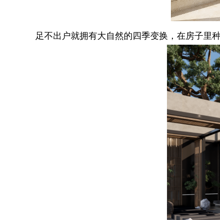
足不出户就拥有大自然的四季变换，在房子里