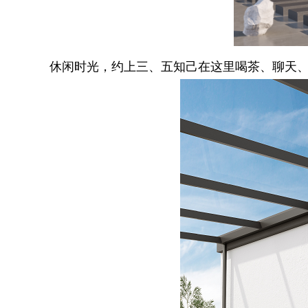
休闲时光，约上三、五知己在这里喝茶、聊天