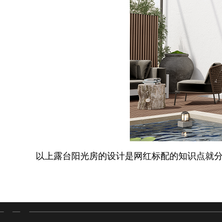
以上露台阳光房的设计是网红标配的知识点就