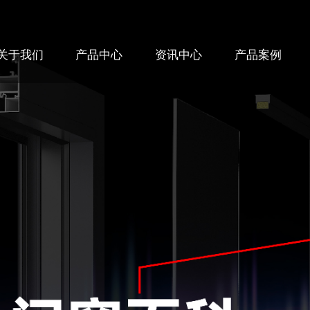
关于我们
产品中心
资讯中心
产品案例