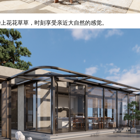
种上花花草草，时刻享受亲近大自然的感觉。