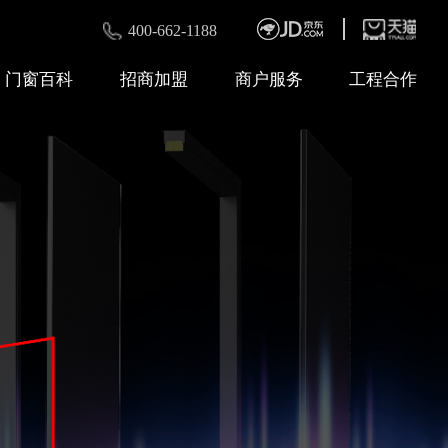
400-662-1188
门窗百科
招商加盟
商户服务
工程合作