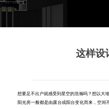
这样设
想要足不出户就感受到星空的浩瀚吗？想以大
阳光房一般都是由露台或阳台变化而来，空间