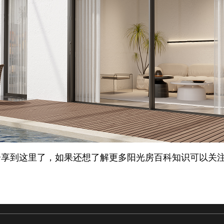
分享到这里了，如果还想了解更多阳光房百科知识可以关