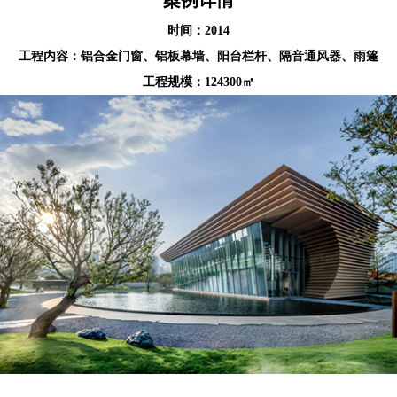
案例详情
时间：2014
工程内容：铝合金门窗、铝板幕墙、阳台栏杆、隔音通风器、雨篷
工程规模：124300㎡