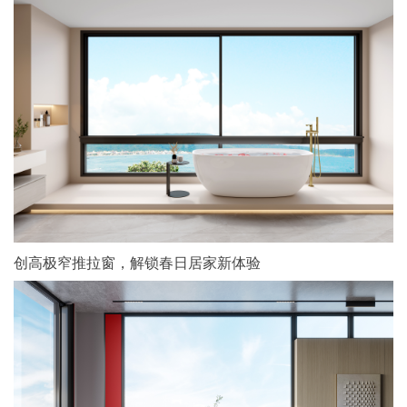
创高极窄推拉窗，解锁春日居家新体验