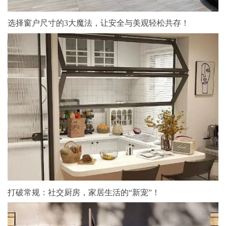
选择窗户尺寸的3大魔法，让安全与美观轻松共存！
打破常规：社交厨房，家居生活的“新宠”！