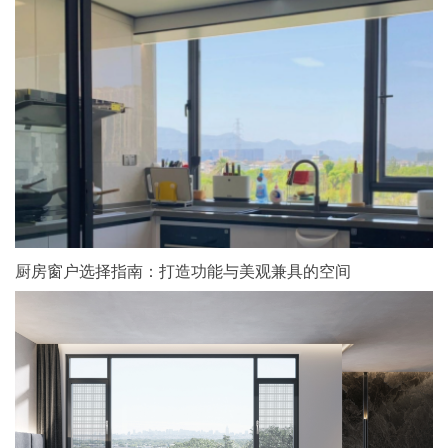
厨房窗户选择指南：打造功能与美观兼具的空间