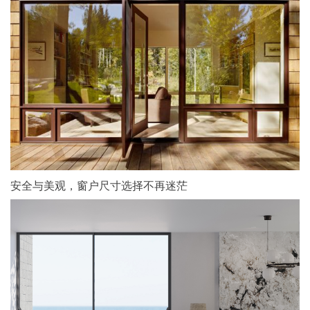
安全与美观，窗户尺寸选择不再迷茫