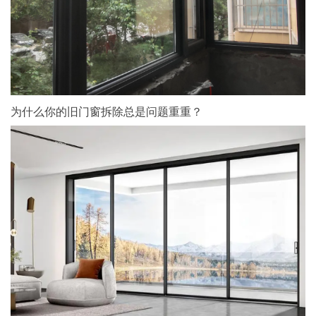
为什么你的旧门窗拆除总是问题重重？