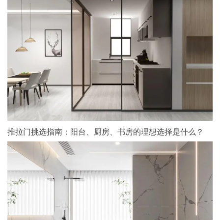
推拉门挑选指南：阳台、厨房、书房的理想选择是什么？